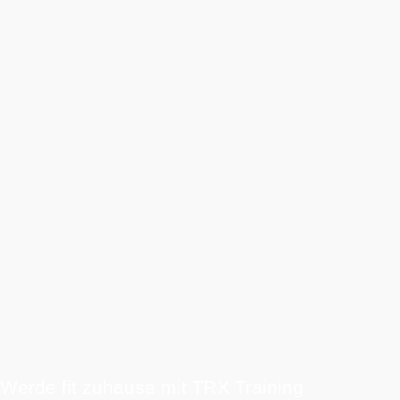
Werde fit zuhause mit TRX Training