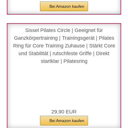
Bei Amazon kaufen
Sissel Pilates Circle | Geeignet für
Ganzkörpertraining | Trainingsgerät | Pilates
Ring für Core Training Zuhause | Stärkt Core
und Stabilität | rutschfeste Griffe | Direkt
startklar | Pilatesring
29,90 EUR
Bei Amazon kaufen