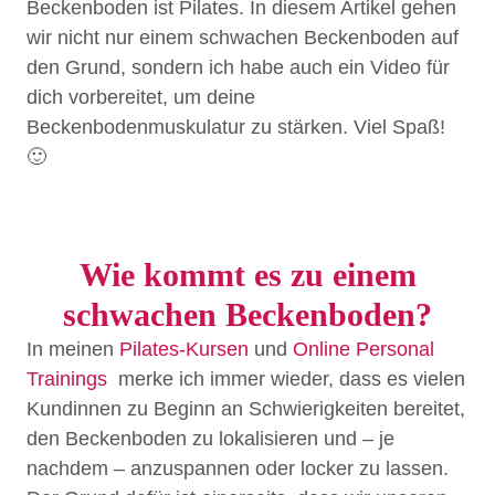
Beckenboden ist Pilates. In diesem Artikel gehen
wir nicht nur einem schwachen Beckenboden auf
den Grund, sondern ich habe auch ein Video für
dich vorbereitet, um deine
Beckenbodenmuskulatur zu stärken. Viel Spaß!
🙂
Wie kommt es zu einem
schwachen Beckenboden?
In meinen
Pilates-Kursen
und
Online Personal
Trainings
merke ich immer wieder, dass es vielen
Kundinnen zu Beginn an Schwierigkeiten bereitet,
den Beckenboden zu lokalisieren und – je
nachdem – anzuspannen oder locker zu lassen.