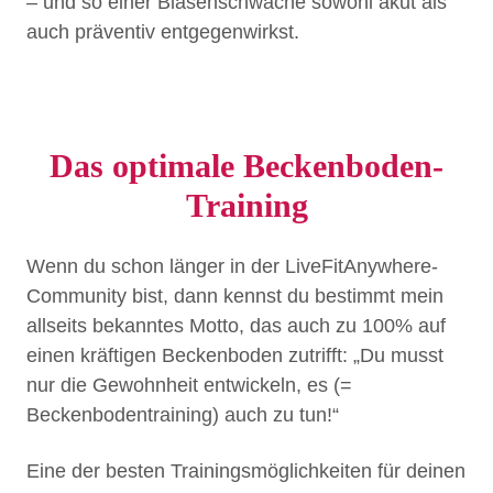
– und so einer Blasenschwäche sowohl akut als
auch präventiv entgegenwirkst.
Das optimale Beckenboden-
Training
Wenn du schon länger in der LiveFitAnywhere-
Community bist, dann kennst du bestimmt mein
allseits bekanntes Motto, das auch zu 100% auf
einen kräftigen Beckenboden zutrifft: „Du musst
nur die Gewohnheit entwickeln, es (=
Beckenbodentraining) auch zu tun!“
Eine der besten Trainingsmöglichkeiten für deinen