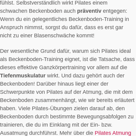
fühlst. Selbstverständlich wirkt Pilates einem
schwachen Beckenboden auch
präventiv
entgegen:
Wenn du ein gelegentliches Beckenboden-Training in
Anspruch nimmst, sorgst du dafür, dass es erst gar
nicht zu einer Blasenschwäche kommt!
Der wesentliche Grund dafür, warum sich Pilates ideal
als Beckenboden-Training eignet, ist die Tatsache, dass
dieses effektive Ganzkörpertraining vor allem auf die
Tiefenmuskulatur
wirkt. Und dazu gehört auch der
Beckenboden! Darüber hinaus liegt einer der
Schwerpunkte von Pilates auf der Atmung, die mit dem
Beckenboden zusammenhängt, wie wir bereits erläutert
haben. Viele Pilates-Übungen zielen darauf ab, den
Beckenboden durch bestimmte Bewegungsabfolgen zu
trainieren, die du im Einklang mit der Ein- bzw.
Ausatmung durchführst. Mehr über die
Pilates Atmung