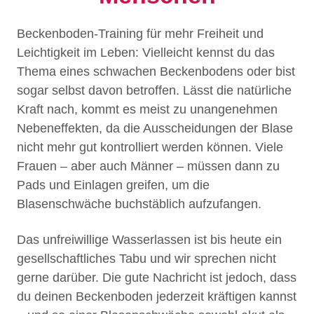
Beckenboden-Training für mehr Freiheit und
Leichtigkeit im Leben: Vielleicht kennst du das
Thema eines schwachen Beckenbodens oder bist
sogar selbst davon betroffen. Lässt die natürliche
Kraft nach, kommt es meist zu unangenehmen
Nebeneffekten, da die Ausscheidungen der Blase
nicht mehr gut kontrolliert werden können. Viele
Frauen – aber auch Männer – müssen dann zu
Pads und Einlagen greifen, um die
Blasenschwäche buchstäblich aufzufangen.
Das unfreiwillige Wasserlassen ist bis heute ein
gesellschaftliches Tabu und wir sprechen nicht
gerne darüber. Die gute Nachricht ist jedoch, dass
du deinen Beckenboden jederzeit kräftigen kannst