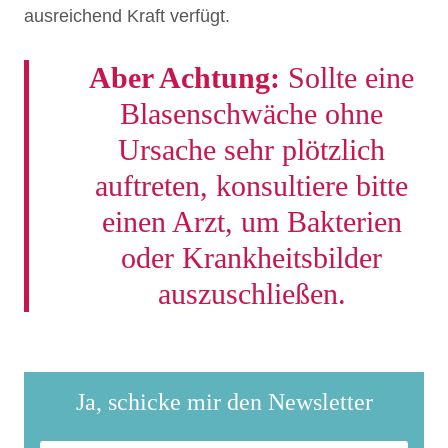
ausreichend Kraft verfügt.
Aber Achtung:
Sollte eine
Blasenschwäche ohne
Ursache sehr plötzlich
auftreten, konsultiere bitte
einen Arzt, um Bakterien
oder Krankheitsbilder
auszuschließen.
Ja, schicke mir den Newsletter