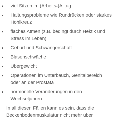
viel Sitzen im (Arbeits-)Alltag
Haltungsprobleme wie Rundrücken oder starkes
Hohlkreuz
flaches Atmen (z.B. bedingt durch Hektik und
Stress im Leben)
Geburt und Schwangerschaft
Blasenschwäche
Übergewicht
Operationen im Unterbauch, Genitalbereich
oder an der Prostata
hormonelle Veränderungen in den
Wechseljahren
In all diesen Fällen kann es sein, dass die
Beckenbodenmuskulatur nicht mehr über