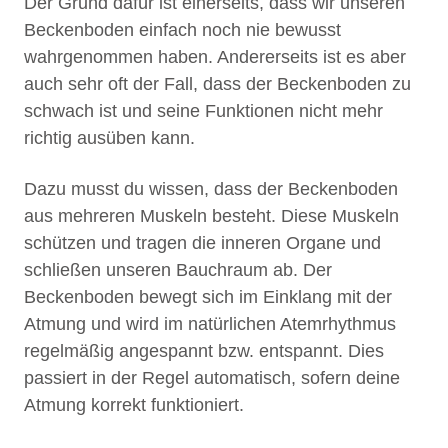
Der Grund dafür ist einerseits, dass wir unseren
Beckenboden einfach noch nie bewusst
wahrgenommen haben. Andererseits ist es aber
auch sehr oft der Fall, dass der Beckenboden zu
schwach ist und seine Funktionen nicht mehr
richtig ausüben kann.
Dazu musst du wissen, dass der Beckenboden
aus mehreren Muskeln besteht. Diese Muskeln
schützen und tragen die inneren Organe und
schließen unseren Bauchraum ab. Der
Beckenboden bewegt sich im Einklang mit der
Atmung und wird im natürlichen Atemrhythmus
regelmäßig angespannt bzw. entspannt. Dies
passiert in der Regel automatisch, sofern deine
Atmung korrekt funktioniert.