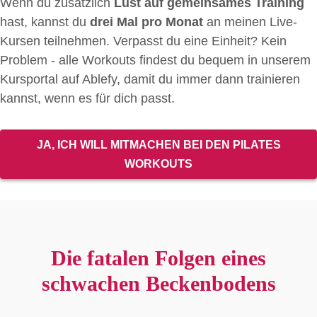
Wenn du zusätzlich
Lust auf gemeinsames Training
hast, kannst du
drei Mal pro Monat
an meinen Live-
Kursen teilnehmen. Verpasst du eine Einheit? Kein
Problem - alle Workouts findest du bequem in unserem
Kursportal auf Ablefy, damit du immer dann trainieren
kannst, wenn es für dich passt.
JA, ICH WILL MITMACHEN BEI DEN PILATES
WORKOUTS
Die fatalen Folgen eines
schwachen Beckenbodens