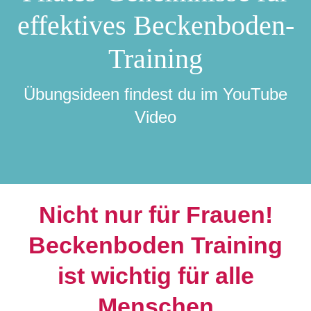
effektives Beckenboden-
Training
Übungsideen findest du im YouTube
Video
Nicht nur für Frauen!
Beckenboden Training
ist wichtig für alle
Menschen