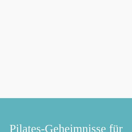
Pilates-Geheimnisse für