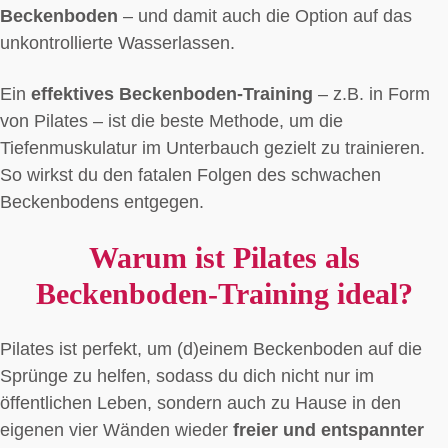
Beckenboden
– und damit auch die Option auf das
unkontrollierte Wasserlassen.
Ein
effektives Beckenboden-Training
– z.B. in Form
von Pilates – ist die beste Methode, um die
Tiefenmuskulatur im Unterbauch gezielt zu trainieren.
So wirkst du den fatalen Folgen des schwachen
Beckenbodens entgegen.
Warum ist Pilates als
Beckenboden-Training ideal?
Pilates ist perfekt, um (d)einem Beckenboden auf die
Sprünge zu helfen, sodass du dich nicht nur im
öffentlichen Leben, sondern auch zu Hause in den
eigenen vier Wänden wieder
freier und entspannter