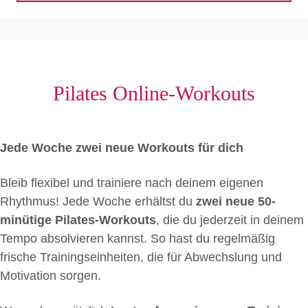
Pilates Online-Workouts
Jede Woche zwei neue Workouts für dich
Bleib flexibel und trainiere nach deinem eigenen
Rhythmus! Jede Woche erhältst du
zwei neue 50-
minütige Pilates-Workouts
, die du jederzeit in deinem
Tempo absolvieren kannst. So hast du regelmäßig
frische Trainingseinheiten, die für Abwechslung und
Motivation sorgen.