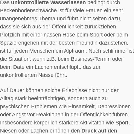
Das
unkontrollierte Wasserlassen
bedingt durch
Beckenbodenschwäche ist für viele Frauen ein sehr
unangenehmes Thema und führt nicht selten dazu,
dass sie sich aus der Öffentlichkeit zurückziehen.
Plötzlich mit einer nassen Hose beim Sport oder beim
Spazierengehen mit der besten Freundin dazustehen,
ist für jeden Menschen ein Alptraum. Noch schlimmer ist
die Situation, wenn z.B. beim Business-Termin oder
beim Date ein Lachen entschlüpft, das zur
unkontrollierten Nässe führt.
Auf Dauer können solche Erlebnisse nicht nur den
Alltag stark beeinträchtigen, sondern auch zu
psychischen Problemen wie Einsamkeit, Depressionen
oder Angst vor Reaktionen in der Öffentlichkeit führen.
Insbesondere körperlich stärkere Aktivitäten wie Sport,
Niesen oder Lachen erhöhen den
Druck auf den