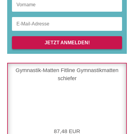
JETZT ANMELDEN!
Gymnastik-Matten Fitline Gymnastikmatten
schiefer
87,48 EUR