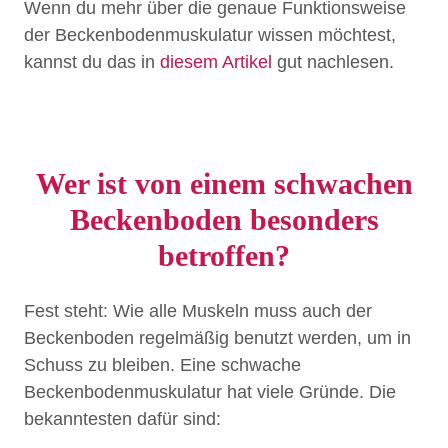
Wenn du mehr über die genaue Funktionsweise
der Beckenbodenmuskulatur wissen möchtest,
kannst du das in
diesem Artikel
gut nachlesen.
Wer ist von einem schwachen
Beckenboden besonders
betroffen?
Fest steht: Wie alle Muskeln muss auch der
Beckenboden regelmäßig benutzt werden, um in
Schuss zu bleiben. Eine schwache
Beckenbodenmuskulatur hat viele Gründe. Die
bekanntesten dafür sind: