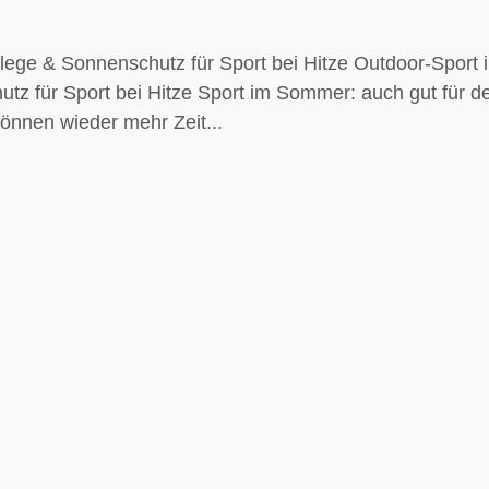
ege & Sonnenschutz für Sport bei Hitze Outdoor-Sport 
z für Sport bei Hitze Sport im Sommer: auch gut für d
önnen wieder mehr Zeit...