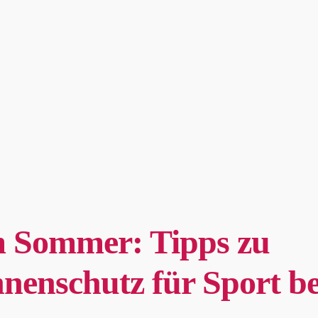
m Sommer: Tipps zu
nenschutz für Sport be