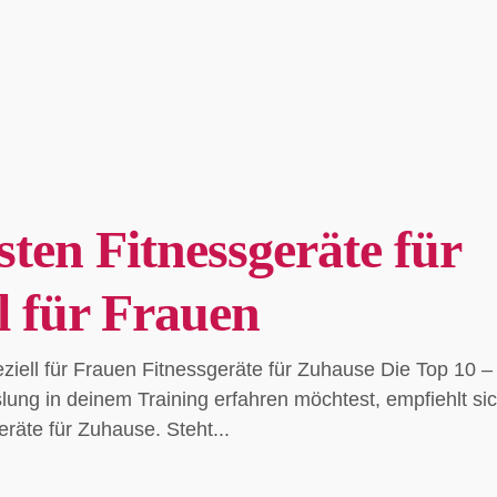
sten Fitnessgeräte für
l für Frauen
ziell für Frauen Fitnessgeräte für Zuhause Die Top 10 –
ung in deinem Training erfahren möchtest, empfiehlt sic
räte für Zuhause. Steht...