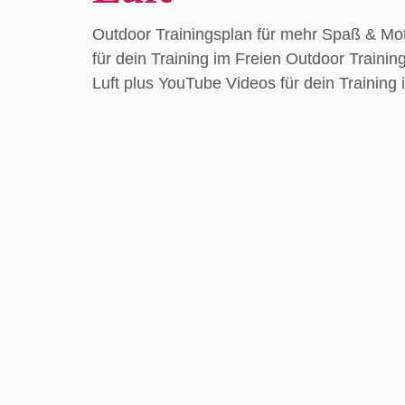
Outdoor Trainingsplan für mehr Spaß & Mot
für dein Training im Freien Outdoor Traini
Luft plus YouTube Videos für dein Training 