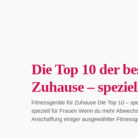
Die Top 10 der be
Zuhause – speziel
Fitnessgeräte für Zuhause Die Top 10 – spe
speziell für Frauen Wenn du mehr Abwechsl
Anschaffung einiger ausgewählter Fitnessge