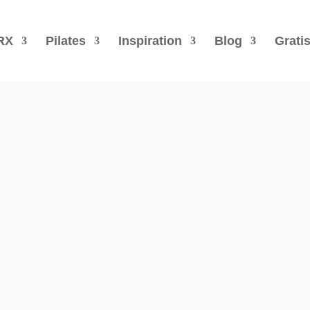
RX
Pilates
Inspiration
Blog
Grati