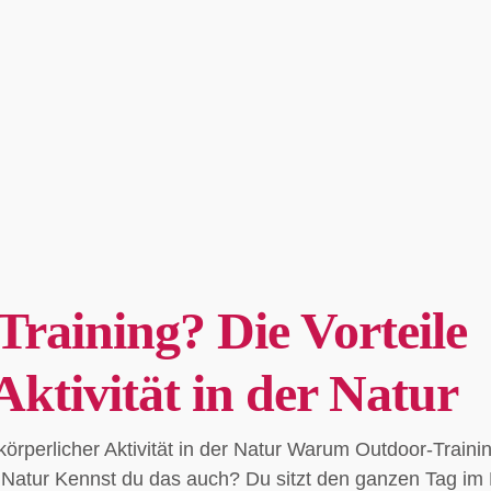
aining? Die Vorteile
Aktivität in der Natur
örperlicher Aktivität in der Natur Warum Outdoor-Traini
der Natur Kennst du das auch? Du sitzt den ganzen Tag im