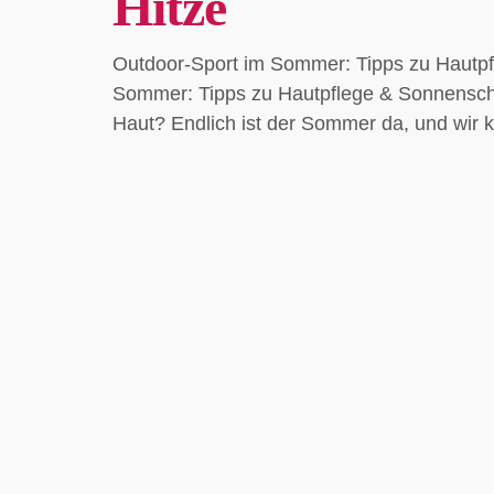
Hitze
Outdoor-Sport im Sommer: Tipps zu Hautpfl
Sommer: Tipps zu Hautpflege & Sonnenschut
Haut? Endlich ist der Sommer da, und wir k