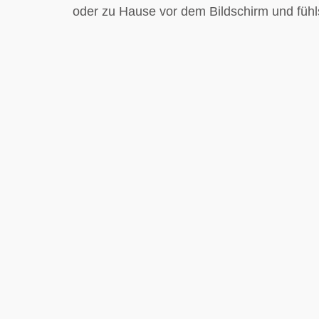
oder zu Hause vor dem Bildschirm und fühl