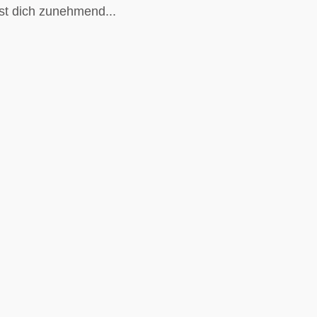
st dich zunehmend...