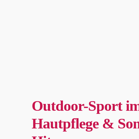
Outdoor-Sport i
Hautpflege & Son