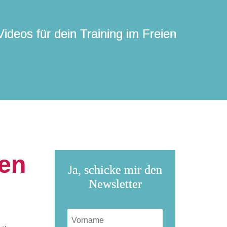
ideos für dein Training im Freien
gen
Ja, schicke mir den
Newsletter