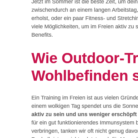
Jetzt im Sommer ist die beste Zeit, um dein 
zwischendurch an einem langen Arbeitstag,
erholst, oder ein paar Fitness- und Stret
viele Möglichkeiten, um im Freien aktiv zu 
Benefits.
Wie Outdoor-Tr
Wohlbefinden s
Ein Training im Freien ist aus vielen Grün
einem wolkigen Tag spendet uns die Sonne
aktiv zu sein und uns weniger erschöpft 
für ein gut funktionierendes Immunsystem b
verbringen, tanken wir oft nicht genug dav