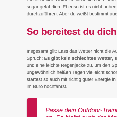
sogar gefährlich. Ebenso ist es nicht unbed
durchzuführen. Aber du weißt bestimmt au
So bereitest du dic
Insgesamt gilt: Lass das Wetter nicht die 
Spruch:
Es gibt kein schlechtes Wetter,
und eine leichte Regenjacke zu, um den Spa
ungewöhnlich heißen Tagen vielleicht schon
startest so auch mit richtig guter Energi
im Büro hochfährst.
Passe dein Outdoor-Train