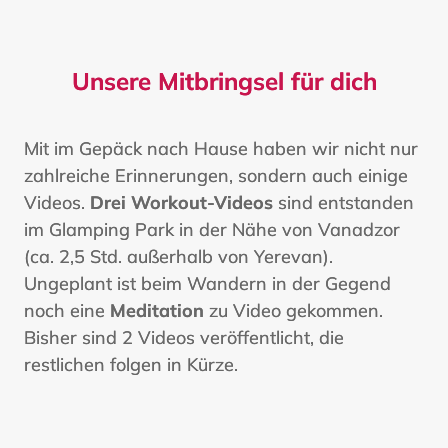
Unsere Mitbringsel für dich
Mit im Gepäck nach Hause haben wir nicht nur
zahlreiche Erinnerungen, sondern auch einige
Videos.
Drei Workout-Videos
sind entstanden
im Glamping Park in der Nähe von Vanadzor
(ca. 2,5 Std. außerhalb von Yerevan).
Ungeplant ist beim Wandern in der Gegend
noch eine
Meditation
zu Video gekommen.
Bisher sind 2 Videos veröffentlicht, die
restlichen folgen in Kürze.