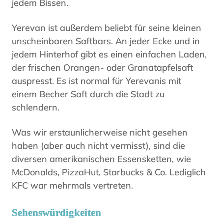
jedem Bissen.
Yerevan ist außerdem beliebt für seine kleinen
unscheinbaren Saftbars. An jeder Ecke und in
jedem Hinterhof gibt es einen einfachen Laden,
der frischen Orangen- oder Granatapfelsaft
auspresst. Es ist normal für Yerevanis mit
einem Becher Saft durch die Stadt zu
schlendern.
Was wir erstaunlicherweise nicht gesehen
haben (aber auch nicht vermisst), sind die
diversen amerikanischen Essensketten, wie
McDonalds, PizzaHut, Starbucks & Co. Lediglich
KFC war mehrmals vertreten.
Sehenswürdigkeiten