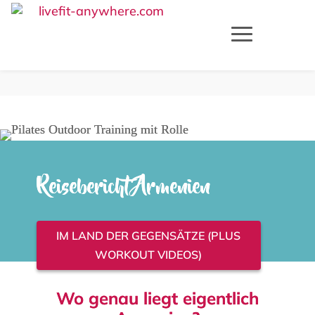
Reisebericht Armenien
IM LAND DER GEGENSÄTZE (PLUS
WORKOUT VIDEOS)
Wo genau liegt eigentlich