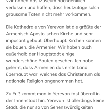
Wir haben das Museum nachdenklich
verlassen und hoffen, dass heutzutage solch
grausame Taten nicht mehr vorkommen.
Die Kathedrale von Yerevan ist die größte der
Armenisch Apostolischen Kirche und sehr
imposant gebaut. Überhaupt: Kirchen können
sie bauen, die Armenier. Wir haben auch
außerhalb der Hauptstadt einige
wunderschöne Bauten gesehen. Ich habe
gelernt, dass Armenien das erste Land
überhaupt war, welches das Christentum als
nationale Religion angenommen hat.
Zu Fuß kommt man in Yerevan fast überall in
der Innenstadt hin. Yerevan ist allerdings keine
Stadt, die nur so von Sehenswürdigkeiten