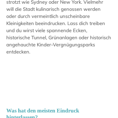
strotzt wie Sydney oder New York. Vielmehr
will die Stadt kulinarisch genossen werden
oder durch vermeintlich unscheinbare
Kleinigkeiten beeindrucken. Lass dich treiben
und du wirst viele spannende Ecken,
historische Tunnel, Grünanlagen oder historisch
angehauchte Kinder-Vergnügungsparks
entdecken.
Was hat den meisten Eindruck
hinterlassen?