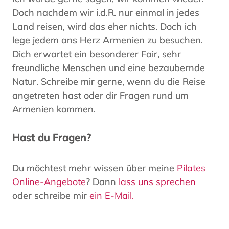
Doch nachdem wir i.d.R. nur einmal in jedes
Land reisen, wird das eher nichts. Doch ich
lege jedem ans Herz Armenien zu besuchen.
Dich erwartet ein besonderer Fair, sehr
freundliche Menschen und eine bezaubernde
Natur. Schreibe mir gerne, wenn du die Reise
angetreten hast oder dir Fragen rund um
Armenien kommen.
Hast du Fragen?
Du möchtest mehr wissen über meine
Pilates
Online-Angebote
? Dann
lass uns sprechen
oder schreibe mir
ein E-Mail.