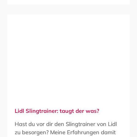
Lidl Slingtrainer: taugt der was?
Hast du vor dir den Slingtrainer von Lidl
zu besorgen? Meine Erfahrungen damit