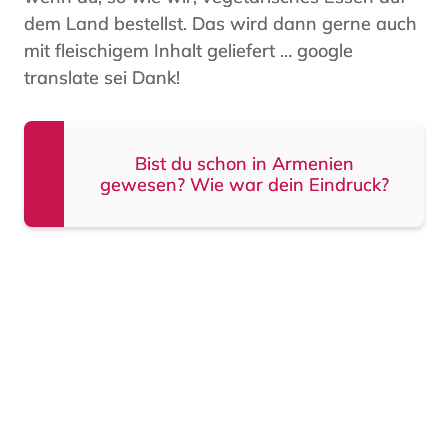
dem Land bestellst. Das wird dann gerne auch
mit fleischigem Inhalt geliefert … google
translate sei Dank!
Bist du schon in Armenien
gewesen? Wie war dein Eindruck?