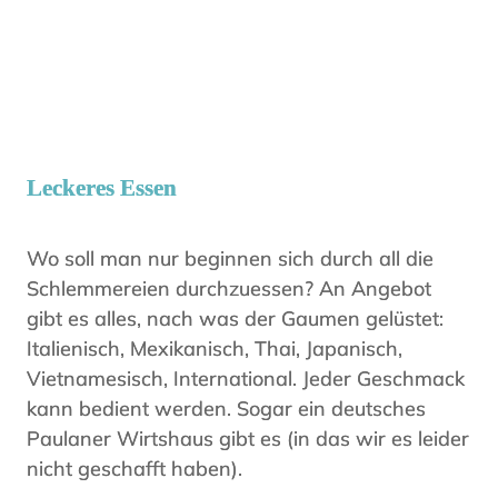
Leckeres Essen
Wo soll man nur beginnen sich durch all die
Schlemmereien durchzuessen? An Angebot
gibt es alles, nach was der Gaumen gelüstet:
Italienisch, Mexikanisch, Thai, Japanisch,
Vietnamesisch, International. Jeder Geschmack
kann bedient werden. Sogar ein deutsches
Paulaner Wirtshaus gibt es (in das wir es leider
nicht geschafft haben).