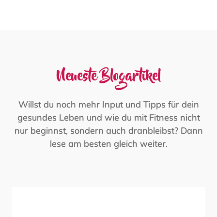
Neueste Blogartikel
Willst du noch mehr Input und Tipps für dein
gesundes Leben und wie du mit Fitness nicht
nur beginnst, sondern auch dranbleibst? Dann
lese am besten gleich weiter.