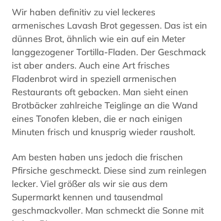
Wir haben definitiv zu viel leckeres
armenisches Lavash Brot gegessen. Das ist ein
dünnes Brot, ähnlich wie ein auf ein Meter
langgezogener Tortilla-Fladen. Der Geschmack
ist aber anders. Auch eine Art frisches
Fladenbrot wird in speziell armenischen
Restaurants oft gebacken. Man sieht einen
Brotbäcker zahlreiche Teiglinge an die Wand
eines Tonofen kleben, die er nach einigen
Minuten frisch und knusprig wieder rausholt.
Am besten haben uns jedoch die frischen
Pfirsiche geschmeckt. Diese sind zum reinlegen
lecker. Viel größer als wir sie aus dem
Supermarkt kennen und tausendmal
geschmackvoller. Man schmeckt die Sonne mit