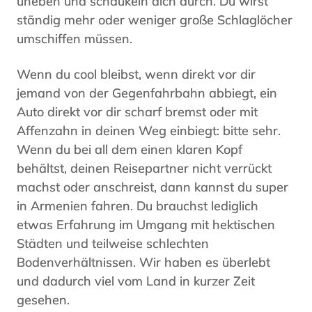
uneben und schaukeln dich durch. Du wirst
ständig mehr oder weniger große Schlaglöcher
umschiffen müssen.
Wenn du cool bleibst, wenn direkt vor dir
jemand von der Gegenfahrbahn abbiegt, ein
Auto direkt vor dir scharf bremst oder mit
Affenzahn in deinen Weg einbiegt: bitte sehr.
Wenn du bei all dem einen klaren Kopf
behältst, deinen Reisepartner nicht verrückt
machst oder anschreist, dann kannst du super
in Armenien fahren. Du brauchst lediglich
etwas Erfahrung im Umgang mit hektischen
Städten und teilweise schlechten
Bodenverhältnissen. Wir haben es überlebt
und dadurch viel vom Land in kurzer Zeit
gesehen.