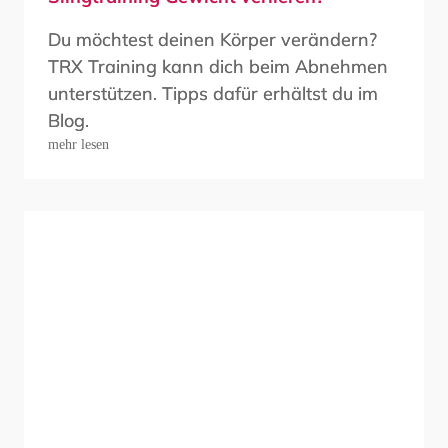
Du möchtest deinen Körper verändern?
TRX Training kann dich beim Abnehmen
unterstützen. Tipps dafür erhältst du im
Blog.
mehr lesen