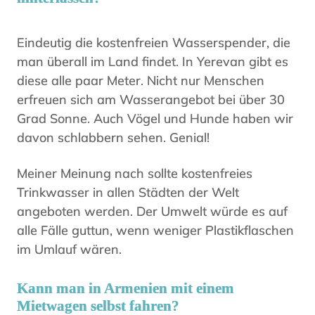
Eindeutig die kostenfreien Wasserspender, die
man überall im Land findet. In Yerevan gibt es
diese alle paar Meter. Nicht nur Menschen
erfreuen sich am Wasserangebot bei über 30
Grad Sonne. Auch Vögel und Hunde haben wir
davon schlabbern sehen. Genial!
Meiner Meinung nach sollte kostenfreies
Trinkwasser in allen Städten der Welt
angeboten werden. Der Umwelt würde es auf
alle Fälle guttun, wenn weniger Plastikflaschen
im Umlauf wären.
Kann man in Armenien mit einem
Mietwagen selbst fahren?