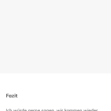
Fazit
Ich würde gerne sagen, wir kommen wieder.