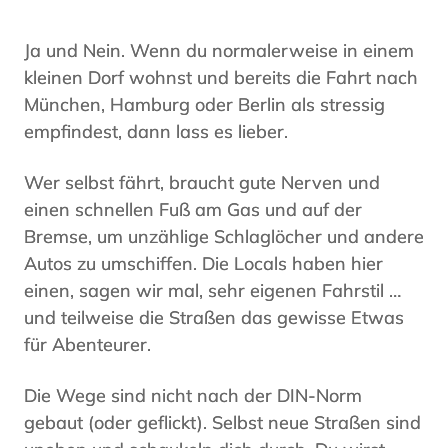
Ja und Nein. Wenn du normalerweise in einem
kleinen Dorf wohnst und bereits die Fahrt nach
München, Hamburg oder Berlin als stressig
empfindest, dann lass es lieber.
Wer selbst fährt, braucht gute Nerven und
einen schnellen Fuß am Gas und auf der
Bremse, um unzählige Schlaglöcher und andere
Autos zu umschiffen. Die Locals haben hier
einen, sagen wir mal, sehr eigenen Fahrstil …
und teilweise die Straßen das gewisse Etwas
für Abenteurer.
Die Wege sind nicht nach der DIN-Norm
gebaut (oder geflickt). Selbst neue Straßen sind