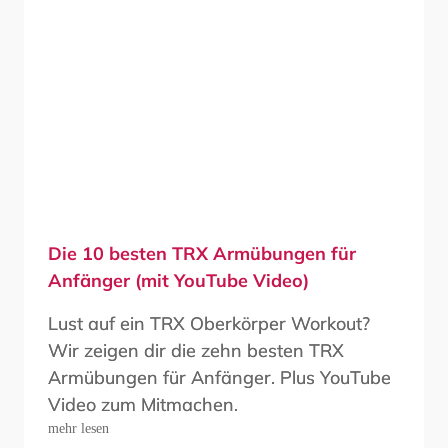
Die 10 besten TRX Armübungen für
Anfänger (mit YouTube Video)
Lust auf ein TRX Oberkörper Workout?
Wir zeigen dir die zehn besten TRX
Armübungen für Anfänger. Plus YouTube
Video zum Mitmachen.
mehr lesen