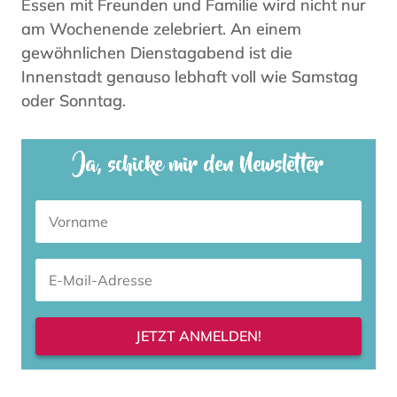
Essen mit Freunden und Familie wird nicht nur
am Wochenende zelebriert. An einem
gewöhnlichen Dienstagabend ist die
Innenstadt genauso lebhaft voll wie Samstag
oder Sonntag.
Ja, schicke mir den Newsletter
JETZT ANMELDEN!