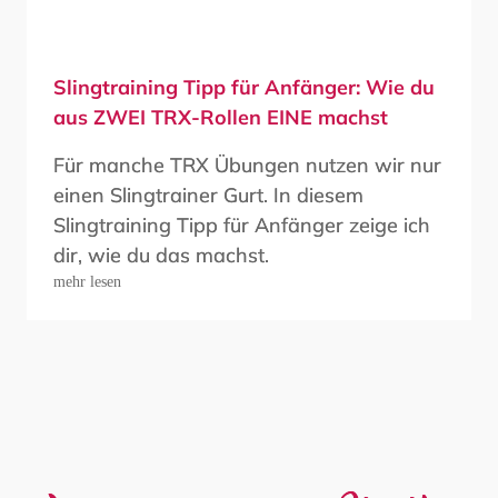
Slingtraining Tipp für Anfänger: Wie du
aus ZWEI TRX-Rollen EINE machst
Für manche TRX Übungen nutzen wir nur
einen Slingtrainer Gurt. In diesem
Slingtraining Tipp für Anfänger zeige ich
dir, wie du das machst.
mehr lesen