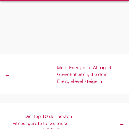
Mehr Energie im Alltag: 9
Gewohnheiten, die dein
Energielevel steigern
Die Top 10 der besten
Fitnessgeräte für Zuhause –