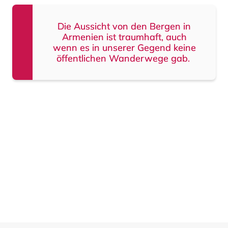
Die Aussicht von den Bergen in
Armenien ist traumhaft, auch
wenn es in unserer Gegend keine
öffentlichen Wanderwege gab.