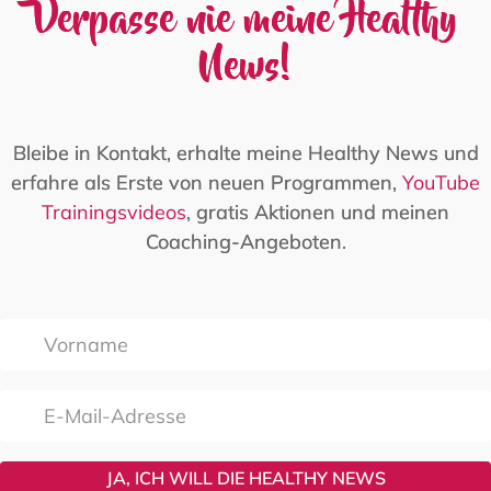
Verpasse nie meine Healthy
News!
Bleibe in Kontakt, erhalte meine Healthy News und
erfahre als Erste von neuen Programmen,
YouTube
Trainingsvideos
, gratis Aktionen und meinen
Coaching-Angeboten.
JA, ICH WILL DIE HEALTHY NEWS