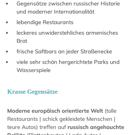
Gegensätze zwischen russischer Historie
und moderner Internationalität
lebendige Restaurants
leckeres unwiderstehliches armenisches
Brot
frische Saftbars an jeder Straßenecke
viele sehr schön hergerichtete Parks und
Wasserspiele
Krasse Gegensätze
Moderne europäisch orientierte Welt
(tolle
Restaurants | schick gekleidete Menschen |
teure Autos) treffen auf
russisch angehauchte