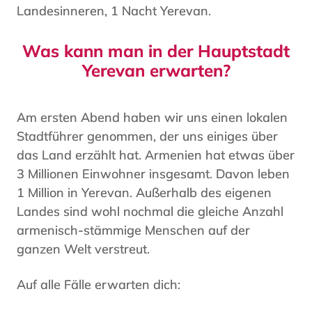
Landesinneren, 1 Nacht Yerevan.
Was kann man in der Hauptstadt
Yerevan erwarten?
Am ersten Abend haben wir uns einen lokalen
Stadtführer genommen, der uns einiges über
das Land erzählt hat. Armenien hat etwas über
3 Millionen Einwohner insgesamt. Davon leben
1 Million in Yerevan. Außerhalb des eigenen
Landes sind wohl nochmal die gleiche Anzahl
armenisch-stämmige Menschen auf der
ganzen Welt verstreut.
Auf alle Fälle erwarten dich: