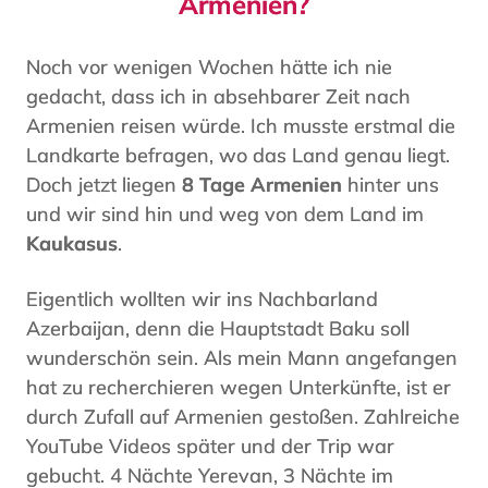
Armenien?
Noch vor wenigen Wochen hätte ich nie
gedacht, dass ich in absehbarer Zeit nach
Armenien reisen würde. Ich musste erstmal die
Landkarte befragen, wo das Land genau liegt.
Doch jetzt liegen
8 Tage Armenien
hinter uns
und wir sind hin und weg von dem Land im
Kaukasus
.
Eigentlich wollten wir ins Nachbarland
Azerbaijan, denn die Hauptstadt Baku soll
wunderschön sein. Als mein Mann angefangen
hat zu recherchieren wegen Unterkünfte, ist er
durch Zufall auf Armenien gestoßen. Zahlreiche
YouTube Videos später und der Trip war
gebucht. 4 Nächte Yerevan, 3 Nächte im