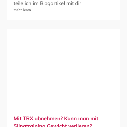
teile ich im Blogartikel mit dir.
mehr lesen
Mit TRX abnehmen? Kann man mit
Slingtraining Gewicht verlieren?