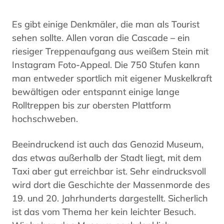
Es gibt einige Denkmäler, die man als Tourist
sehen sollte. Allen voran die Cascade – ein
riesiger Treppenaufgang aus weißem Stein mit
Instagram Foto-Appeal. Die 750 Stufen kann
man entweder sportlich mit eigener Muskelkraft
bewältigen oder entspannt einige lange
Rolltreppen bis zur obersten Plattform
hochschweben.
Beeindruckend ist auch das Genozid Museum,
das etwas außerhalb der Stadt liegt, mit dem
Taxi aber gut erreichbar ist. Sehr eindrucksvoll
wird dort die Geschichte der Massenmorde des
19. und 20. Jahrhunderts dargestellt. Sicherlich
ist das vom Thema her kein leichter Besuch.