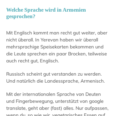
Welche Sprache wird in Armenien
gesprochen?
Mit Englisch kommt man recht gut weiter, aber
nicht überall. In Yerevan haben wir überall
mehrsprachige Speisekarten bekommen und
die Leute sprechen ein paar Brocken, teilweise
auch recht gut, Englisch.
Russisch scheint gut verstanden zu werden.
Und natürlich die Landessprache, Armenisch.
Mit der internationalen Sprache von Deuten
und Fingerbewegung, unterstützt von google
translate, geht aber (fast) alles. Nur aufpassen,
wenn du, so wie wir, vegetarisches Essen auf