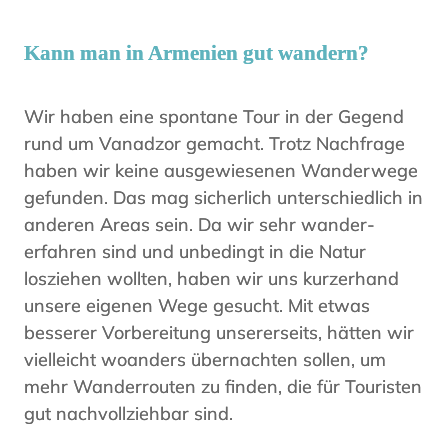
Kann man in Armenien gut wandern?
Wir haben eine spontane Tour in der Gegend
rund um Vanadzor gemacht. Trotz Nachfrage
haben wir keine ausgewiesenen Wanderwege
gefunden. Das mag sicherlich unterschiedlich in
anderen Areas sein. Da wir sehr wander-
erfahren sind und unbedingt in die Natur
losziehen wollten, haben wir uns kurzerhand
unsere eigenen Wege gesucht. Mit etwas
besserer Vorbereitung unsererseits, hätten wir
vielleicht woanders übernachten sollen, um
mehr Wanderrouten zu finden, die für Touristen
gut nachvollziehbar sind.