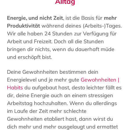
Alltag
Energie, und nicht Zeit
, ist die Basis für
mehr
Produktivität
während deines (Arbeits-)Tages.
Wir alle haben 24 Stunden zur Verfügung für
Arbeit und Freizeit. Doch all die Stunden
bringen dir nichts, wenn du dauerhaft müde
und erschöpft bist.
Deine Gewohnheiten bestimmen dein
Energielevel und je mehr gute
Gewohnheiten |
Habits
du aufgebaut hast, desto leichter fällt es
dir, deine Energie auch an einem stressigen
Arbeitstag hochzuhalten. Wenn du allerdings
im Laufe der Zeit mehr schlechte
Gewohnheiten etabliert hast, dann wirst du
dich mehr und mehr ausgelaugt und ermattet