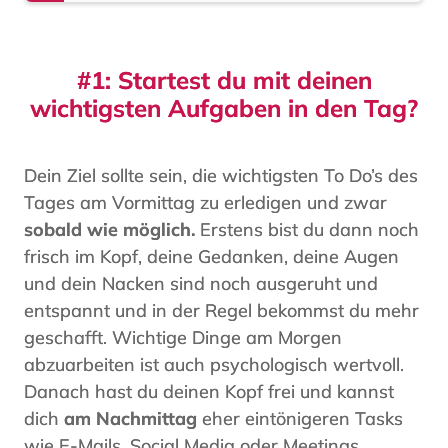
#1: Startest du mit deinen
wichtigsten Aufgaben in den Tag?
Dein Ziel sollte sein, die wichtigsten To Do’s des
Tages am Vormittag zu erledigen und zwar
sobald wie möglich.
Erstens bist du dann noch
frisch im Kopf, deine Gedanken, deine Augen
und dein Nacken sind noch ausgeruht und
entspannt und in der Regel bekommst du mehr
geschafft. Wichtige Dinge am Morgen
abzuarbeiten ist auch psychologisch wertvoll.
Danach hast du deinen Kopf frei und kannst
dich
am Nachmittag
eher eintönigeren Tasks
wie E-Mails, Social Media oder Meetings