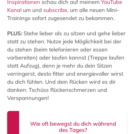
Inspirationen
schau dich auf meinem
YouTube
Kanal
um und
subscribe,
um alle neuen Mini-
Trainings sofort zugesendet zu bekommen.
PLUS:
Stehe lieber als zu sitzen und gehe lieber
statt zu stehen. Nutze jede Möglichkeit bei der
du stehen (beim telefonieren oder essen
vorbereiten) oder
laufen kannst (Treppe laufen
statt Aufzug), denn je mehr du dein Sitzen
verringerst, desto fitter und energievoller wirst
du dich fühlen. Und dein Rücken wird es dir
danken: Tschüss Rückenschmerzen und
Verspannungen!
Wie oft bewegst du dich während
des Tages?