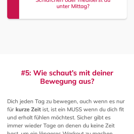
unter Mittag?
#5: Wie schaut’s mit deiner
Bewegung aus?
Dich jeden Tag zu bewegen, auch wenn es nur
für
kurze Zeit
ist, ist ein MUSS wenn du dich fit
und erholt fühlen möchtest. Sicher gibt es
immer wieder Tage an denen du keine Zeit
hast, um ein längeres Workout zu machen.