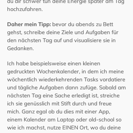
du dir schwer tun deine Energie später am Tag
hochzufahren.
Daher mein Tipp:
bevor du abends zu Bett
gehst, schreibe deine Ziele und Aufgaben für
den nächsten Tag auf und visualisiere sie in
Gedanken.
Ich habe beispielsweise einen kleinen
gedruckten Wochenkalender, in dem ich meine
wöchentlich wiederkehrenden Tasks vordatiere
und tägliche Aufgaben dann zufüge. Sobald am
nächsten Tag eine Sache erledigt ist, streiche
ich sie genüsslich mit Stift durch und freue
mich. Ganz egal ob du dies mit einer App,
einem Kalender am Laptop oder old-school so
wie ich machst, nutze EINEN Ort, wo du deine