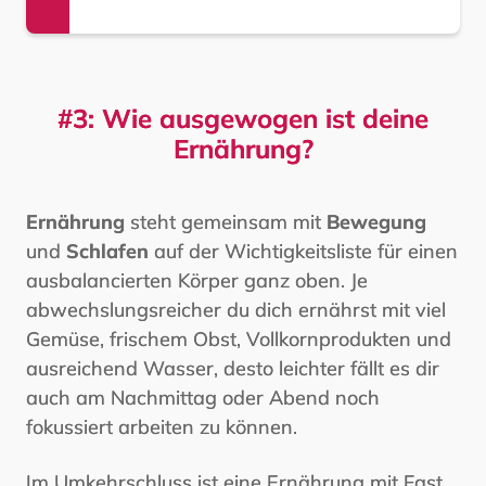
#3: Wie ausgewogen ist deine
Ernährung?
Ernährung
steht gemeinsam mit
Bewegung
und
Schlafen
auf der Wichtigkeitsliste für einen
ausbalancierten Körper ganz oben. Je
abwechslungsreicher du dich ernährst mit viel
Gemüse, frischem Obst, Vollkornprodukten und
ausreichend Wasser, desto leichter fällt es dir
auch am Nachmittag oder Abend noch
fokussiert arbeiten zu können.
Im Umkehrschluss ist eine Ernährung mit Fast