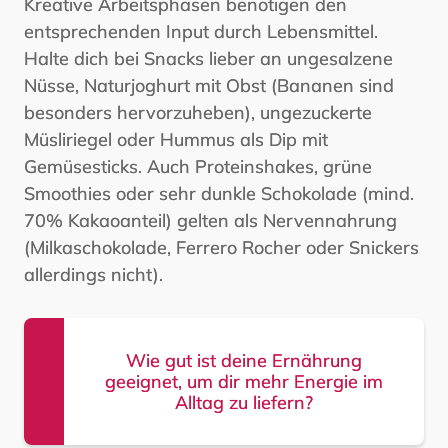
Kreative Arbeitsphasen benötigen den
entsprechenden Input durch Lebensmittel.
Halte dich bei Snacks lieber an ungesalzene
Nüsse, Naturjoghurt mit Obst (Bananen sind
besonders hervorzuheben), ungezuckerte
Müsliriegel oder Hummus als Dip mit
Gemüsesticks. Auch Proteinshakes, grüne
Smoothies oder sehr dunkle Schokolade (mind.
70% Kakaoanteil) gelten als Nervennahrung
(Milkaschokolade, Ferrero Rocher oder Snickers
allerdings nicht).
Wie gut ist deine Ernährung
geeignet, um dir mehr Energie im
Alltag zu liefern?