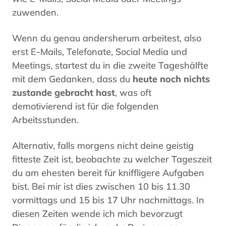
zuwenden.
Wenn du genau andersherum arbeitest, also
erst E-Mails, Telefonate, Social Media und
Meetings, startest du in die zweite Tageshälfte
mit dem Gedanken, dass du
heute noch nichts
zustande gebracht hast
, was oft
demotivierend ist für die folgenden
Arbeitsstunden.
Alternativ, falls morgens nicht deine geistig
fitteste Zeit ist, beobachte zu welcher Tageszeit
du am ehesten bereit für kniffligere Aufgaben
bist. Bei mir ist dies zwischen 10 bis 11.30
vormittags und 15 bis 17 Uhr nachmittags. In
diesen Zeiten wende ich mich bevorzugt