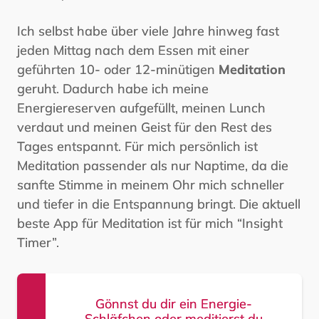
Ich selbst habe über viele Jahre hinweg fast
jeden Mittag nach dem Essen mit einer
geführten 10- oder 12-minütigen
Meditation
geruht. Dadurch habe ich meine
Energiereserven aufgefüllt, meinen Lunch
verdaut und meinen Geist für den Rest des
Tages entspannt. Für mich persönlich ist
Meditation passender als nur Naptime, da die
sanfte Stimme in meinem Ohr mich schneller
und tiefer in die Entspannung bringt. Die aktuell
beste App für Meditation ist für mich “Insight
Timer”.
Gönnst du dir ein Energie-
Schläfchen oder meditierst du