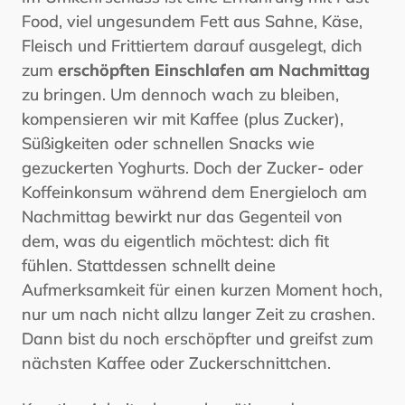
Food, viel ungesundem Fett aus Sahne, Käse,
Fleisch und Frittiertem darauf ausgelegt, dich
zum
erschöpften Einschlafen am Nachmittag
zu bringen. Um dennoch wach zu bleiben,
kompensieren wir mit Kaffee (plus Zucker),
Süßigkeiten oder schnellen Snacks wie
gezuckerten Yoghurts. Doch der Zucker- oder
Koffeinkonsum während dem Energieloch am
Nachmittag bewirkt nur das Gegenteil von
dem, was du eigentlich möchtest: dich fit
fühlen. Stattdessen schnellt deine
Aufmerksamkeit für einen kurzen Moment hoch,
nur um nach nicht allzu langer Zeit zu crashen.
Dann bist du noch erschöpfter und greifst zum
nächsten Kaffee oder Zuckerschnittchen.