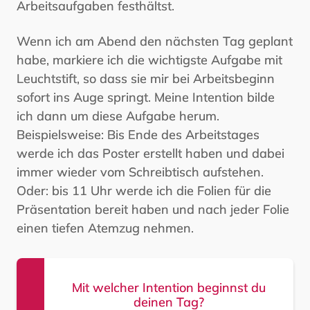
Arbeitsaufgaben festhältst.
Wenn ich am Abend den nächsten Tag geplant
habe, markiere ich die wichtigste Aufgabe mit
Leuchtstift, so dass sie mir bei Arbeitsbeginn
sofort ins Auge springt. Meine Intention bilde
ich dann um diese Aufgabe herum.
Beispielsweise: Bis Ende des Arbeitstages
werde ich das Poster erstellt haben und dabei
immer wieder vom Schreibtisch aufstehen.
Oder: bis 11 Uhr werde ich die Folien für die
Präsentation bereit haben und nach jeder Folie
einen tiefen Atemzug nehmen.
Mit welcher Intention beginnst du
deinen Tag?