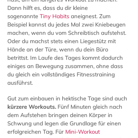
Dann hilft es, dass du dir kleine
sogenannte
Tiny Habits
aneignest. Zum
Beispiel kannst du jedes Mal zwei Kniebeugen
machen, wenn du vom Schreibtisch aufstehst.
Oder du machst stets einen Liegestütz mit
Hände an der Türe, wenn du dein Büro
betrittst. Im Laufe des Tages kommt dadurch
einiges an Bewegung zusammen, ohne dass
du gleich ein vollständiges Fitnesstraining
ausführst.
Gut zum einbauen in hektische Tage sind auch
kürzere Workouts.
Fünf Minuten gleich nach
dem Aufstehen bringen deinen Körper in
Schwung und legen die Grundlage für einen
erfolgreichen Tag. Für
Mini-Workout