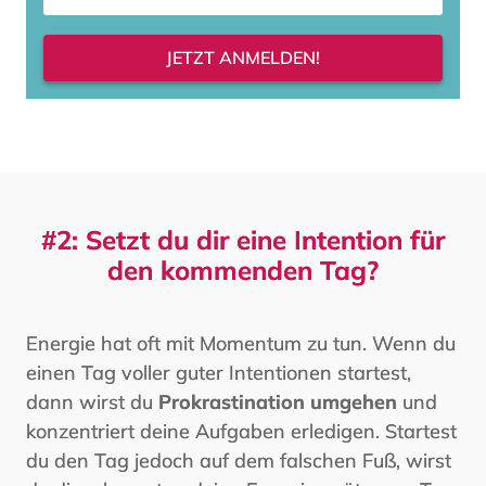
JETZT ANMELDEN!
#2: Setzt du dir eine Intention für
den kommenden Tag?
Energie hat oft mit Momentum zu tun. Wenn du
einen Tag voller guter Intentionen startest,
dann wirst du
Prokrastination umgehen
und
konzentriert deine Aufgaben erledigen. Startest
du den Tag jedoch auf dem falschen Fuß, wirst