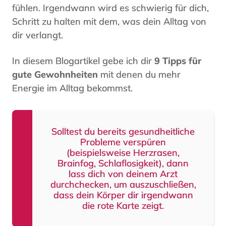
fühlen. Irgendwann wird es schwierig für dich,
Schritt zu halten mit dem, was dein Alltag von
dir verlangt.
In diesem Blogartikel gebe ich dir
9 Tipps für
gute Gewohnheiten
mit denen du mehr
Energie im Alltag bekommst.
Solltest du bereits gesundheitliche
Probleme verspüren
(beispielsweise Herzrasen,
Brainfog, Schlaflosigkeit), dann
lass dich von deinem Arzt
durchchecken, um auszuschließen,
dass dein Körper dir irgendwann
die rote Karte zeigt.