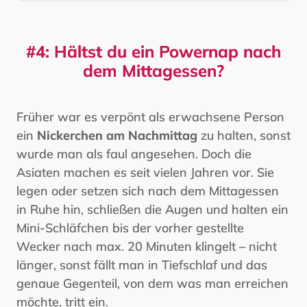
#4: Hältst du ein Powernap nach
dem Mittagessen?
Früher war es verpönt als erwachsene Person
ein
Nickerchen am Nachmittag
zu halten, sonst
wurde man als faul angesehen. Doch die
Asiaten machen es seit vielen Jahren vor. Sie
legen oder setzen sich nach dem Mittagessen
in Ruhe hin, schließen die Augen und halten ein
Mini-Schläfchen bis der vorher gestellte
Wecker nach max. 20 Minuten klingelt – nicht
länger, sonst fällt man in Tiefschlaf und das
genaue Gegenteil, von dem was man erreichen
möchte, tritt ein.