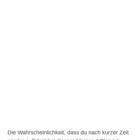
Die Wahrscheinlichkeit, dass du nach kurzer Zeit