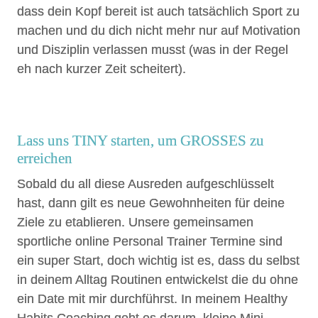
dass dein Kopf bereit ist auch tatsächlich Sport zu
machen und du dich nicht mehr nur auf Motivation
und Disziplin verlassen musst (was in der Regel
eh nach kurzer Zeit scheitert).
Lass uns TINY starten, um GROSSES zu
erreichen
Sobald du all diese Ausreden aufgeschlüsselt
hast, dann gilt es neue Gewohnheiten für deine
Ziele zu etablieren. Unsere gemeinsamen
sportliche online Personal Trainer Termine sind
ein super Start, doch wichtig ist es, dass du selbst
in deinem Alltag Routinen entwickelst die du ohne
ein Date mit mir durchführst. In meinem Healthy