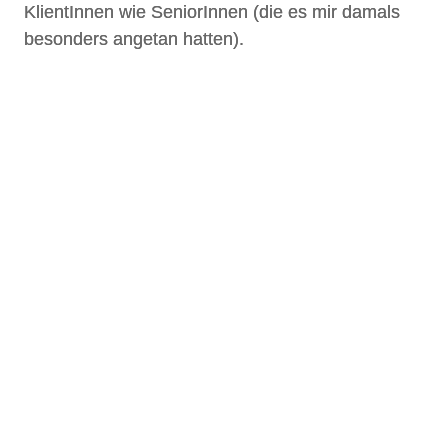
KlientInnen wie SeniorInnen (die es mir damals
besonders angetan hatten).