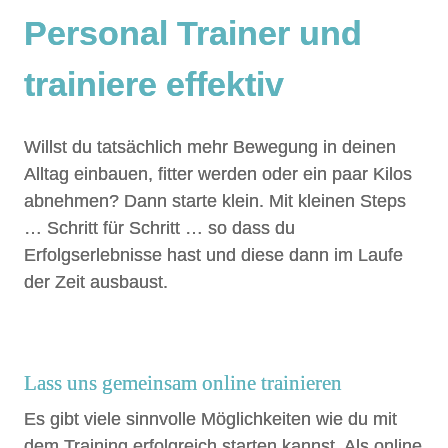
Personal Trainer und
trainiere effektiv
Willst du tatsächlich mehr Bewegung in deinen
Alltag einbauen, fitter werden oder ein paar Kilos
abnehmen? Dann starte klein. Mit kleinen Steps
… Schritt für Schritt … so dass du
Erfolgserlebnisse hast und diese dann im Laufe
der Zeit ausbaust.
Lass uns gemeinsam online trainieren
Es gibt viele sinnvolle Möglichkeiten wie du mit
dem Training erfolgreich starten kannst. Als online