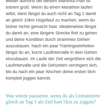
wieder aufhörst bei diesem Mammut-Plan ist
extrem groß. Wenn du einen Marathon laufen
willst, dann fängst du auch nicht an Tag 1 damit
an gleich 10km Hügellauf zu machen, wenn du
bisher nichts gemacht hast. Idealerweise fängst
du damit an, eine längere Strecke flott zu gehen
und deine Kondition durch strammes Gehen
auszubauen. Nach ein paar Trainingseinheiten
fängst du an, kurze Laufintervalle in dein Gehen
einzubauen. Im Laufe der Zeit vergrößern sich die
Laufintervalle und die Gehzeiten verringern sich,
bis du nach ein paar Wochen deine ersten 5km
komplett joggen kannst.
Was würde passieren, wenn du als Untrainierte
gleich an Tag 1 als Ziel hast 5km zu joggen?