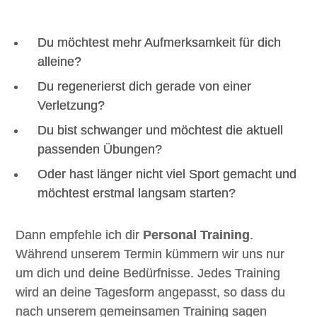
Du möchtest mehr Aufmerksamkeit für dich
alleine?
Du regenerierst dich gerade von einer
Verletzung?
Du bist schwanger und möchtest die aktuell
passenden Übungen?
Oder hast länger nicht viel Sport gemacht und
möchtest erstmal langsam starten?
Dann empfehle ich dir
Personal Training
.
Während unserem Termin kümmern wir uns nur
um dich und deine Bedürfnisse. Jedes Training
wird an deine Tagesform angepasst, so dass du
nach unserem gemeinsamen Training sagen