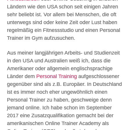
Ländern wie den USA schon seit einigen Jahren
sehr beliebt ist. Vor allem bei Menschen, die oft
unterwegs sind oder keine Zeit oder Lust haben
regelmäßig ein Fitnessstudio und einen Personal
Trainer im Gym aufzusuchen.
Aus meiner langjährigen Arbeits- und Studienzeit
in den USA und Australien weiß ich, dass die
Amerikaner oder allgemein englischsprachige
Länder dem
Personal Training
aufgeschlossener
gegenüber sind als z.B. Europäer. In Deutschland
ist es immer noch eher ungewöhnlich einen
Personal Trainer zu haben, geschweige denn
jemand online. Ich habe schon im September
2017 eine Zusatzqualifikation gemacht bei der
amerikanischen Online Trainer Academy als