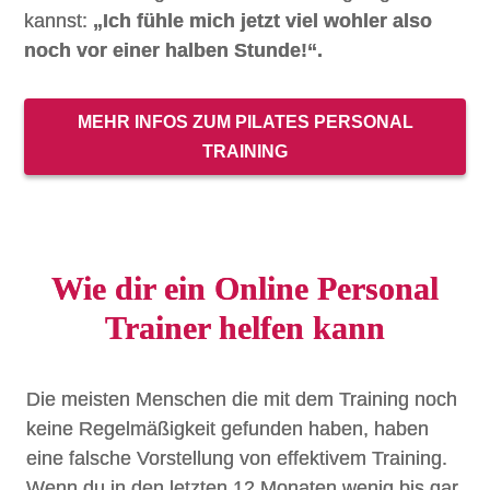
kannst:
„Ich fühle mich jetzt viel wohler also
noch vor einer halben Stunde!“.
MEHR INFOS ZUM PILATES PERSONAL
TRAINING
Wie dir ein Online Personal
Trainer helfen kann
Die meisten Menschen die mit dem Training noch
keine Regelmäßigkeit gefunden haben, haben
eine falsche Vorstellung von effektivem Training.
Wenn du in den letzten 12 Monaten wenig bis gar