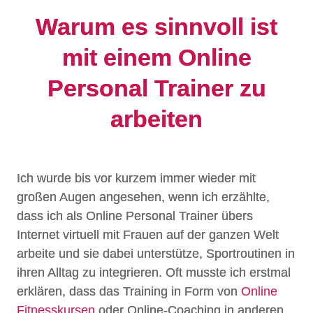
Warum es sinnvoll ist
mit einem Online
Personal Trainer zu
arbeiten
Ich wurde bis vor kurzem immer wieder mit
großen Augen angesehen, wenn ich erzählte,
dass ich als Online Personal Trainer übers
Internet virtuell mit Frauen auf der ganzen Welt
arbeite und sie dabei unterstütze, Sportroutinen in
ihren Alltag zu integrieren. Oft musste ich erstmal
erklären, dass das Training in Form von
Online
Fitnesskursen
oder Online-Coaching in anderen