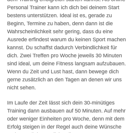
Personal Trainer kann ich dich bei deinem Start
bestens unterstützen. Ideal ist es, gerade zu
Beginn, Termine zu haben, denn dann ist die
Wahrscheinlichkeit sehr gering, dass du eine
Ausrede erfindest warum du keinen Sport machen
kannst. Du schaffst dadurch Verbindlichkeit für
dich. Zwei Treffen pro Woche jeweils 30 Minuten
sind ideal, um deine Fitness langsam aufzubauen.
Wenn du Zeit und Lust hast, dann bewege dich
gerne zusätzlich an den Tagen an denen wir uns
nicht sehen.
Im Laufe der Zeit lässt sich dein 30-minütiges
Training dann ausbauen auf 50 Minuten. Auf mehr
oder weniger Einheiten pro Woche, denn mit dem
Erfolg steigen in der Regel auch deine Wünsche