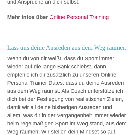
und Ansprüche an dich selbst.
Mehr Infos über
Online Personal Training
Lass uns deine Ausreden aus dem Weg räumen
Wenn du von dir weißt, dass du Sport immer
wieder auf die lange Bank schiebst, dann
empfehle ich dir zusätzlich zu unseren Online
Personal Trainer Dates, dass du deine Ausreden
aus dem Weg räumst. Als Coach unterstütze ich
dich bei der Festlegung von realistischen Zielen,
damit wir all deine bisherigen Ausreden und
allem, was dir in der Vergangenheit immer wieder
beim regelmäßigen Sport im Weg stand, aus dem
Weg räumen. Wir stellen dein Mindset so auf,