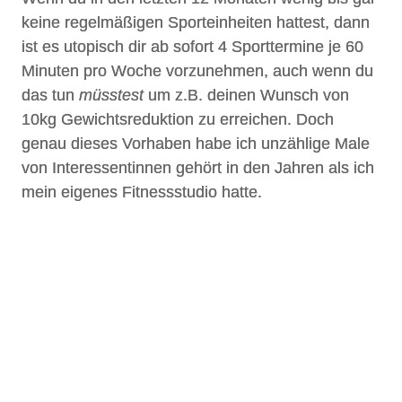
keine regelmäßigen Sporteinheiten hattest, dann
ist es utopisch dir ab sofort 4 Sporttermine je 60
Minuten pro Woche vorzunehmen, auch wenn du
das tun
müsstest
um z.B. deinen Wunsch von
10kg Gewichtsreduktion zu erreichen. Doch
genau dieses Vorhaben habe ich unzählige Male
von Interessentinnen gehört in den Jahren als ich
mein eigenes Fitnessstudio hatte.