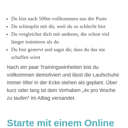
Du bist nach 500m vollkommen aus der Puste
Du schimpfst mit dir, weil du so schlecht bist
Du vergleichst dich mit anderen, die schon viel
länger trainieren als du
Du bist genervt und sagst dir, dass du das nie
schaffen wirst
Nach ein paar Trainingseinheiten bist du
vollkommen demotiviert und lässt die Laufschuhe
immer öfter in der Ecke stehen als geplant. Über
kurz oder lang ist dein Vorhaben „4x pro Woche
zu laufen“ im Alltag versandet.
Starte mit einem Online