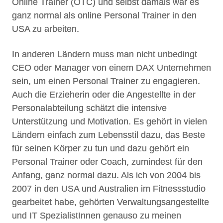
Online Trainer (OTC) und selbst damals war es
ganz normal als online Personal Trainer in den
USA zu arbeiten.
In anderen Ländern muss man nicht unbedingt
CEO oder Manager von einem DAX Unternehmen
sein, um einen Personal Trainer zu engagieren.
Auch die Erzieherin oder die Angestellte in der
Personalabteilung schätzt die intensive
Unterstützung und Motivation. Es gehört in vielen
Ländern einfach zum Lebensstil dazu, das Beste
für seinen Körper zu tun und dazu gehört ein
Personal Trainer oder Coach, zumindest für den
Anfang, ganz normal dazu. Als ich von 2004 bis
2007 in den USA und Australien im Fitnessstudio
gearbeitet habe, gehörten Verwaltungsangestellte
und IT SpezialistInnen genauso zu meinen