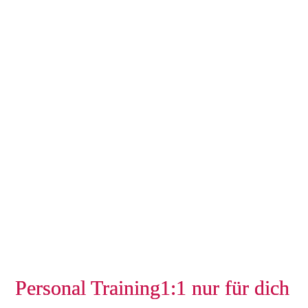
Personal Training
1:1 nur für dich