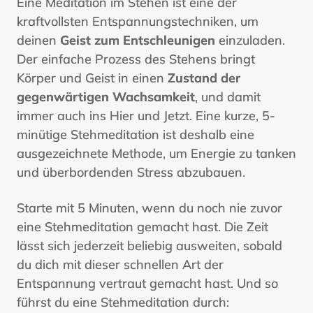
Eine Meditation im Stehen ist eine der
kraftvollsten Entspannungstechniken, um
deinen
Geist zum Entschleunigen
einzuladen.
Der einfache Prozess des Stehens bringt
Körper und Geist in einen
Zustand der
gegenwärtigen Wachsamkeit
, und damit
immer auch ins Hier und Jetzt. Eine kurze, 5-
minütige Stehmeditation ist deshalb eine
ausgezeichnete Methode, um Energie zu tanken
und überbordenden Stress abzubauen.
Starte mit 5 Minuten, wenn du noch nie zuvor
eine Stehmeditation gemacht hast. Die Zeit
lässt sich jederzeit beliebig ausweiten, sobald
du dich mit dieser schnellen Art der
Entspannung vertraut gemacht hast. Und so
führst du eine Stehmeditation durch: