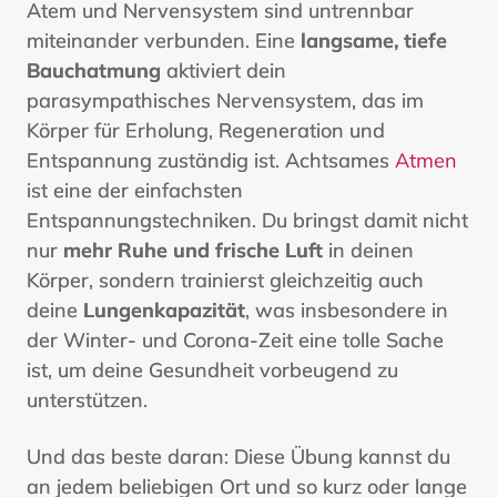
Atem und Nervensystem sind untrennbar
miteinander verbunden. Eine
langsame, tiefe
Bauchatmung
aktiviert dein
parasympathisches Nervensystem, das im
Körper für Erholung, Regeneration und
Entspannung zuständig ist. Achtsames
Atmen
ist eine der einfachsten
Entspannungstechniken. Du bringst damit nicht
nur
mehr Ruhe und frische Luft
in deinen
Körper, sondern trainierst gleichzeitig auch
deine
Lungenkapazität
, was insbesondere in
der Winter- und Corona-Zeit eine tolle Sache
ist, um deine Gesundheit vorbeugend zu
unterstützen.
Und das beste daran: Diese Übung kannst du
an jedem beliebigen Ort und so kurz oder lange