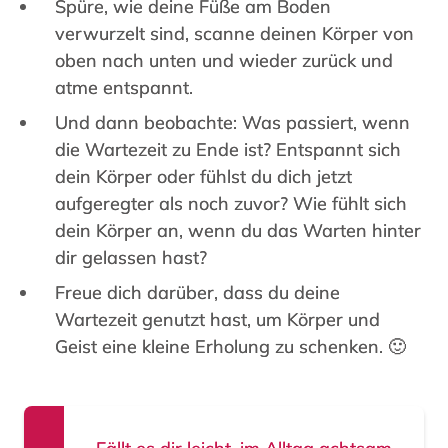
Spüre, wie deine Füße am Boden
verwurzelt sind, scanne deinen Körper von
oben nach unten und wieder zurück und
atme entspannt.
Und dann beobachte: Was passiert, wenn
die Wartezeit zu Ende ist? Entspannt sich
dein Körper oder fühlst du dich jetzt
aufgeregter als noch zuvor? Wie fühlt sich
dein Körper an, wenn du das Warten hinter
dir gelassen hast?
Freue dich darüber, dass du deine
Wartezeit genutzt hast, um Körper und
Geist eine kleine Erholung zu schenken. 🙂