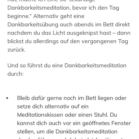
Dankbarkeitsmeditation, bevor ich den Tag
beginne.“ Alternativ geht eine
Dankbarkeitsübung auch abends im Bett direkt
nachdem du das Licht ausgeknipst hast – dann
blickst du allerdings auf den vergangenen Tag
zurück.
Und so führst du eine Dankbarkeitsmeditation
durch:
Bleib dafür gerne noch im Bett liegen oder
setze dich alternativ auf ein
Meditationskissen oder einen Stuhl. Du
kannst dich auch vor ein geöffnetes Fenster
stellen, um die Dankbarkeitsmeditation