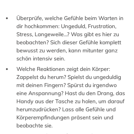
Überprüfe, welche Gefühle beim Warten in
dir hochkommen: Ungeduld, Frustration,
Stress, Langeweile…? Was gibt es hier zu
beobachten? Sich dieser Gefühle komplett
bewusst zu werden, kann mitunter ganz
schön intensiv sein.
Welche Reaktionen zeigt dein Körper:
Zappelst du herum? Spielst du ungeduldig
mit deinen Fingern? Spürst du irgendwo
eine Anspannung? Hast du den Drang, das
Handy aus der Tasche zu holen, um darauf
herumzudrücken? Lass alle Gefühle und
Körperempfindungen präsent sein und
beobachte sie.