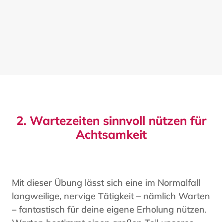
2. Wartezeiten sinnvoll nützen für
Achtsamkeit
Mit dieser Übung lässt sich eine im Normalfall
langweilige, nervige Tätigkeit – nämlich Warten
– fantastisch für deine eigene Erholung nützen.