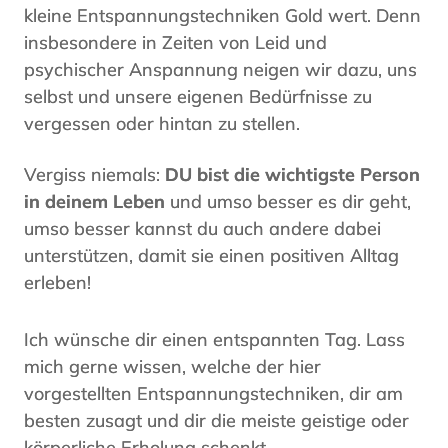
kleine Entspannungstechniken Gold wert. Denn
insbesondere in Zeiten von Leid und
psychischer Anspannung neigen wir dazu, uns
selbst und unsere eigenen Bedürfnisse zu
vergessen oder hintan zu stellen.
Vergiss niemals:
DU bist die wichtigste Person
in deinem Leben
und umso besser es dir geht,
umso besser kannst du auch andere dabei
unterstützen, damit sie einen positiven Alltag
erleben!
Ich wünsche dir einen entspannten Tag. Lass
mich gerne wissen, welche der hier
vorgestellten Entspannungstechniken, dir am
besten zusagt und dir die meiste geistige oder
körperliche Erholung schenkt.