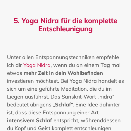
5. Yoga Nidra für die komplette
Entschleunigung
Unter allen Entspannungstechniken empfehle
ich dir
Yoga Nidra
, wenn du an einem Tag mal
etwas
mehr Zeit in dein Wohlbefinden
investieren möchtest. Bei Yoga Nidra handelt es
sich um eine geführte Meditation, die du im
Liegen ausführst. Das Sanskrit-Wort „nidra“
bedeutet übrigens „
Schlaf
“. Eine Idee dahinter
ist, dass diese Entspannung einer Art
intensivem Schlaf
entspricht, währenddessen
du Kopf und Geist komplett entschleunigen