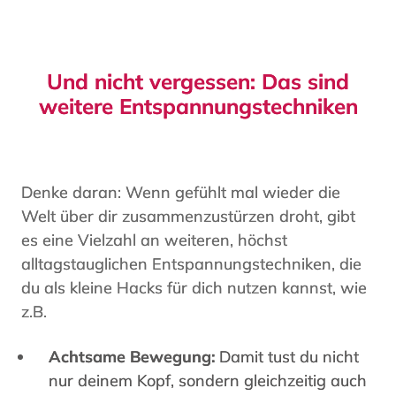
Und nicht vergessen: Das sind
weitere Entspannungstechniken
Denke daran: Wenn gefühlt mal wieder die
Welt über dir zusammenzustürzen droht, gibt
es eine Vielzahl an weiteren, höchst
alltagstauglichen Entspannungstechniken, die
du als kleine Hacks für dich nutzen kannst, wie
z.B.
Achtsame Bewegung:
Damit tust du nicht
nur deinem Kopf, sondern gleichzeitig auch