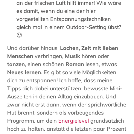
an der frischen Luft hilft immer! Wie wäre
es damit, wenn du eine der hier
vorgestellten Entspannungstechniken
gleich mal in einem Outdoor-Setting übst?
🙂
Und darüber hinaus:
Lachen, Zeit mit lieben
Menschen
verbringen,
Musik
hören oder
tanzen
, einen schönen
Roman
lesen, etwas
Neues lernen
. Es gibt so viele Möglichkeiten,
dich zu entspannen! Ich hoffe, dass meine
Tipps dich dabei unterstützen, bewusste Mini-
Auszeiten in deinen Alltag einzubauen. Und
zwar nicht erst dann, wenn der sprichwörtliche
Hut brennt, sondern als vorbeugendes
Programm, um dein
Energielevel
grundsätzlich
hoch zu halten, anstatt die letzten paar Prozent