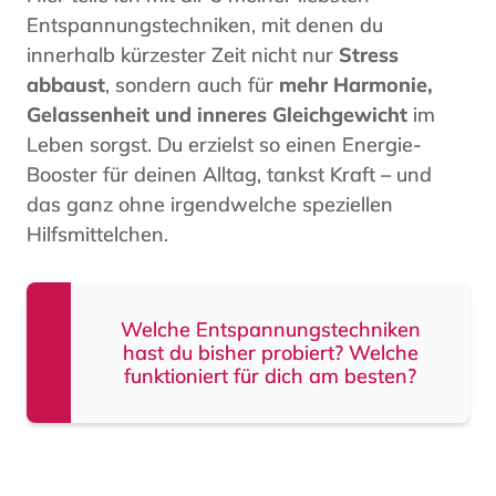
Entspannungstechniken, mit denen du
innerhalb kürzester Zeit nicht nur
Stress
abbaust
, sondern auch für
mehr Harmonie,
Gelassenheit und inneres Gleichgewicht
im
Leben sorgst. Du erzielst so einen Energie-
Booster für deinen Alltag, tankst Kraft – und
das ganz ohne irgendwelche speziellen
Hilfsmittelchen.
Welche Entspannungstechniken
hast du bisher probiert? Welche
funktioniert für dich am besten?