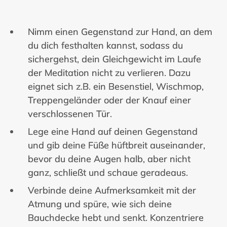
Nimm einen Gegenstand zur Hand, an dem
du dich festhalten kannst, sodass du
sichergehst, dein Gleichgewicht im Laufe
der Meditation nicht zu verlieren. Dazu
eignet sich z.B. ein Besenstiel, Wischmop,
Treppengeländer oder der Knauf einer
verschlossenen Tür.
Lege eine Hand auf deinen Gegenstand
und gib deine Füße hüftbreit auseinander,
bevor du deine Augen halb, aber nicht
ganz, schließt und schaue geradeaus.
Verbinde deine Aufmerksamkeit mit der
Atmung und spüre, wie sich deine
Bauchdecke hebt und senkt. Konzentriere