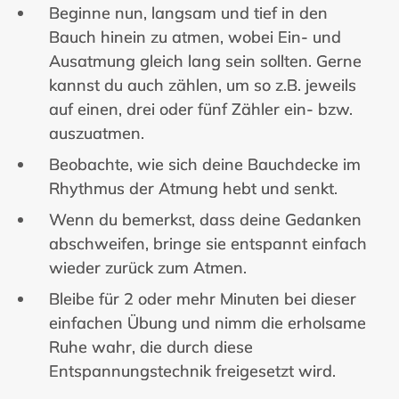
Beginne nun, langsam und tief in den
Bauch hinein zu atmen, wobei Ein- und
Ausatmung gleich lang sein sollten. Gerne
kannst du auch zählen, um so z.B. jeweils
auf einen, drei oder fünf Zähler ein- bzw.
auszuatmen.
Beobachte, wie sich deine Bauchdecke im
Rhythmus der Atmung hebt und senkt.
Wenn du bemerkst, dass deine Gedanken
abschweifen, bringe sie entspannt einfach
wieder zurück zum Atmen.
Bleibe für 2 oder mehr Minuten bei dieser
einfachen Übung und nimm die erholsame
Ruhe wahr, die durch diese
Entspannungstechnik freigesetzt wird.