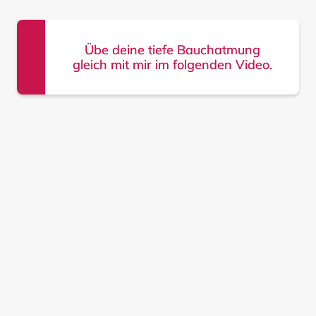
Übe deine tiefe Bauchatmung
gleich mit mir im folgenden Video.