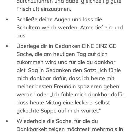
durchzuführen und dabei gleichzeitig gute
Frischluft einzuatmen.
Schließe deine Augen und lass die
Schultern weich werden. Atme tief ein und
aus.
Überlege dir in Gedanken EINE EINZIGE
Sache, die am heutigen Tag auf dich
zukommen wird und für die du dankbar
bist. Sag in Gedanken den Satz: „Ich fühle
mich dankbar dafür, dass ich heute mit
meiner besten Freundin spazieren gehen
werde.“ oder „Ich fühle mich dankbar dafür,
dass heute Mittag eine leckere, selbst
gekochte Suppe auf mich wartet.“
Wiederhole die Sache, für die du
Dankbarkeit zeigen möchtest, mehrmals in