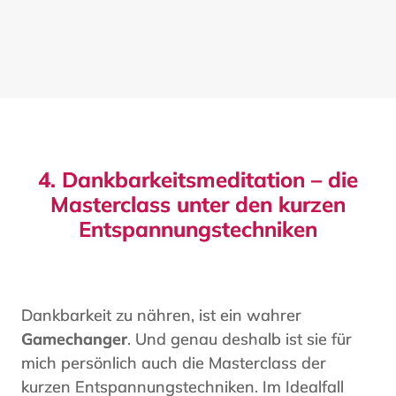
4. Dankbarkeitsmeditation – die
Masterclass unter den kurzen
Entspannungstechniken
Dankbarkeit zu nähren, ist ein wahrer
Gamechanger
. Und genau deshalb ist sie für
mich persönlich auch die Masterclass der
kurzen Entspannungstechniken. Im Idealfall