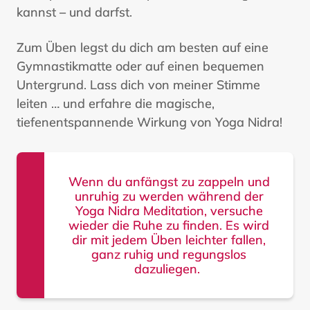
kannst – und darfst.
Zum Üben legst du dich am besten auf eine
Gymnastikmatte oder auf einen bequemen
Untergrund. Lass dich von meiner Stimme
leiten … und erfahre die magische,
tiefenentspannende Wirkung von Yoga Nidra!
Wenn du anfängst zu zappeln und
unruhig zu werden während der
Yoga Nidra Meditation, versuche
wieder die Ruhe zu finden. Es wird
dir mit jedem Üben leichter fallen,
ganz ruhig und regungslos
dazuliegen.