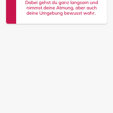
Dabei gehst du ganz langsam und
nimmst deine Atmung, aber auch
deine Umgebung bewusst wahr.