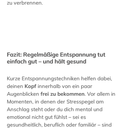
zu verbrennen.
Fazit: Regelmäßige Entspannung tut
einfach gut – und hält gesund
Kurze Entspannungstechniken helfen dabei,
deinen
Kopf
innerhalb von ein paar
Augenblicken
frei zu bekommen
. Vor allem in
Momenten, in denen der Stresspegel am
Anschlag steht oder du dich mental und
emotional nicht gut fühlst – sei es
gesundheitlich, beruflich oder familiär – sind