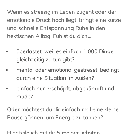
Wenn es stressig im Leben zugeht oder der
emotionale Druck hoch liegt, bringt eine kurze
und schnelle Entspannung Ruhe in den
hektischen Alltag. Fühlst du dich…
überlastet, weil es einfach 1.000 Dinge
gleichzeitig zu tun gibt?
mental oder emotional gestresst, bedingt
durch eine Situation im Außen?
einfach nur erschöpft, abgekämpft und
müde?
Oder möchtest du dir einfach mal eine kleine
Pause gönnen, um Energie zu tanken?
Hier teile ich mit dir 5 meiner liebsten