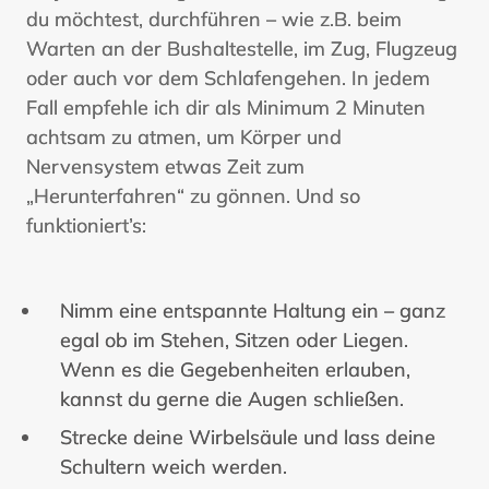
du möchtest, durchführen – wie z.B. beim
Warten an der Bushaltestelle, im Zug, Flugzeug
oder auch vor dem Schlafengehen. In jedem
Fall empfehle ich dir als Minimum 2 Minuten
achtsam zu atmen, um Körper und
Nervensystem etwas Zeit zum
„Herunterfahren“ zu gönnen. Und so
funktioniert’s:
Nimm eine entspannte Haltung ein – ganz
egal ob im Stehen, Sitzen oder Liegen.
Wenn es die Gegebenheiten erlauben,
kannst du gerne die Augen schließen.
Strecke deine Wirbelsäule und lass deine
Schultern weich werden.