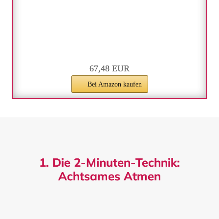
67,48 EUR
Bei Amazon kaufen
1. Die 2-Minuten-Technik:
Achtsames Atmen