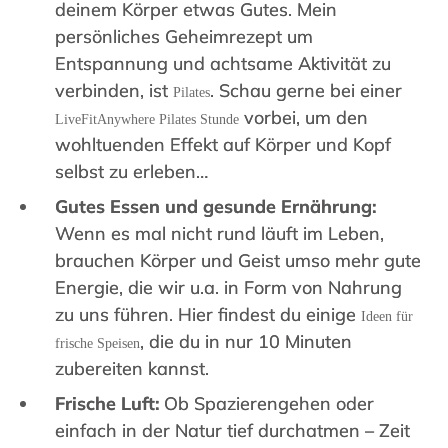
deinem Körper etwas Gutes. Mein
persönliches Geheimrezept um
Entspannung und achtsame Aktivität zu
verbinden, ist
. Schau gerne bei einer
Pilates
vorbei, um den
LiveFitAnywhere Pilates Stunde
wohltuenden Effekt auf Körper und Kopf
selbst zu erleben…
Gutes Essen und gesunde Ernährung:
Wenn es mal nicht rund läuft im Leben,
brauchen Körper und Geist umso mehr gute
Energie, die wir u.a. in Form von Nahrung
zu uns führen. Hier findest du einige
Ideen für
, die du in nur 10 Minuten
frische Speisen
zubereiten kannst.
Frische Luft:
Ob Spazierengehen oder
einfach in der Natur tief durchatmen – Zeit