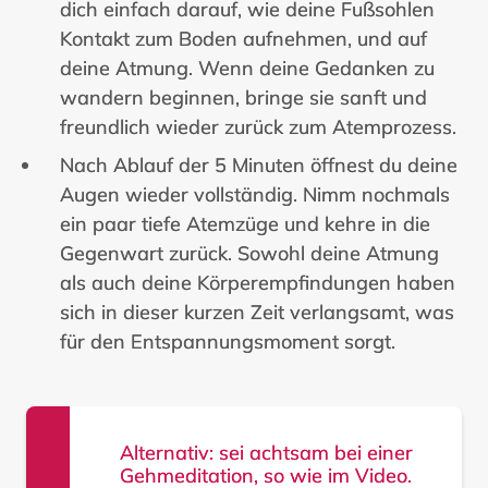
dich einfach darauf, wie deine Fußsohlen
Kontakt zum Boden aufnehmen, und auf
deine Atmung. Wenn deine Gedanken zu
wandern beginnen, bringe sie sanft und
freundlich wieder zurück zum Atemprozess.
Nach Ablauf der 5 Minuten öffnest du deine
Augen wieder vollständig. Nimm nochmals
ein paar tiefe Atemzüge und kehre in die
Gegenwart zurück. Sowohl deine Atmung
als auch deine Körperempfindungen haben
sich in dieser kurzen Zeit verlangsamt, was
für den Entspannungsmoment sorgt.
Alternativ: sei achtsam bei einer
Gehmeditation, so wie im Video.