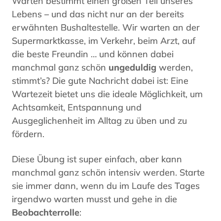
Warten bestimmt einen großen Teil unseres
Lebens – und das nicht nur an der bereits
erwähnten Bushaltestelle. Wir warten an der
Supermarktkasse, im Verkehr, beim Arzt, auf
die beste Freundin … und können dabei
manchmal ganz schön
ungeduldig
werden,
stimmt’s? Die gute Nachricht dabei ist: Eine
Wartezeit bietet uns die ideale Möglichkeit, um
Achtsamkeit, Entspannung und
Ausgeglichenheit im Alltag zu üben und zu
fördern.
Diese Übung ist super einfach, aber kann
manchmal ganz schön intensiv werden. Starte
sie immer dann, wenn du im Laufe des Tages
irgendwo warten musst und gehe in die
Beobachterrolle
: