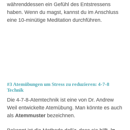
währenddessen ein Gefühl des Entstressens
haben. Wenn du magst, kannst du im Anschluss
eine 10-minütige Meditation durchführen.
#3 Atemübungen um Stress zu reduzieren:
4-7-8
Technik
Die 4-7-8-Atemtechnik ist eine von Dr. Andrew
Weil entwickelte Atemübung. Man könnte es auch
als
Atemmuster
bezeichnen.