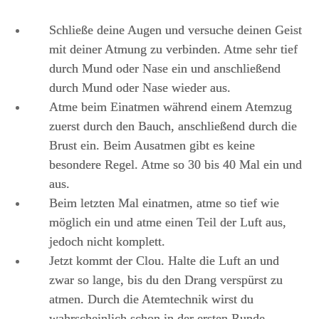
Schließe deine Augen und versuche deinen Geist
mit deiner Atmung zu verbinden. Atme sehr tief
durch Mund oder Nase ein und anschließend
durch Mund oder Nase wieder aus.
Atme beim Einatmen während einem Atemzug
zuerst durch den Bauch, anschließend durch die
Brust ein. Beim Ausatmen gibt es keine
besondere Regel. Atme so 30 bis 40 Mal ein und
aus.
Beim letzten Mal einatmen, atme so tief wie
möglich ein und atme einen Teil der Luft aus,
jedoch nicht komplett.
Jetzt kommt der Clou. Halte die Luft an und
zwar so lange, bis du den Drang verspürst zu
atmen. Durch die Atemtechnik wirst du
wahrscheinlich schon in der ersten Runde