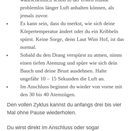
problemlos länger Luft anhalten können, als
jemals zuvor.
Es kann sein, dass du merkst, wie sich deine
Körpertemperatur ändert oder du ein Kribbeln
spürst. Keine Sorge, denn Laut Wim Hof, ist das
normal.
Sobald du den Drang verspürst zu atmen, nimm
einen tiefen Atemzug und spüre wie sich dein
Bauch und deine Brust ausdehnen. Halte
ungefähr 10 – 15 Sekunden die Luft an.
Im Anschluss beginnst du wieder von vorne mit
den 30 bis 40 Atemzügen.
Den vollen Zyklus kannst du anfangs drei bis vier
Mal ohne Pause wiederholen.
Du wirst direkt im Anschluss oder sogar