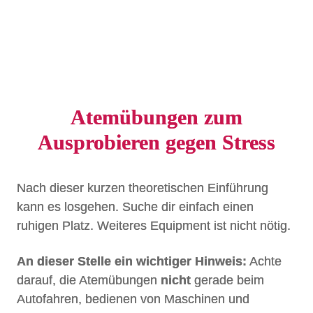
Atemübungen zum
Ausprobieren gegen Stress
Nach dieser kurzen theoretischen Einführung
kann es losgehen. Suche dir einfach einen
ruhigen Platz. Weiteres Equipment ist nicht nötig.
An dieser Stelle ein wichtiger Hinweis:
Achte
darauf, die Atemübungen
nicht
gerade beim
Autofahren, bedienen von Maschinen und