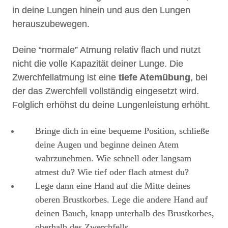
in deine Lungen hinein und aus den Lungen
herauszubewegen.
Deine “normale” Atmung relativ flach und nutzt
nicht die volle Kapazität deiner Lunge. Die
Zwerchfellatmung ist eine
tiefe Atemübung
, bei
der das Zwerchfell vollständig eingesetzt wird.
Folglich erhöhst du deine Lungenleistung erhöht.
Bringe dich in eine bequeme Position, schließe
deine Augen und beginne deinen Atem
wahrzunehmen. Wie schnell oder langsam
atmest du? Wie tief oder flach atmest du?
Lege dann eine Hand auf die Mitte deines
oberen Brustkorbes. Lege die andere Hand auf
deinen Bauch, knapp unterhalb des Brustkorbes,
oberhalb des Zwerchfells.