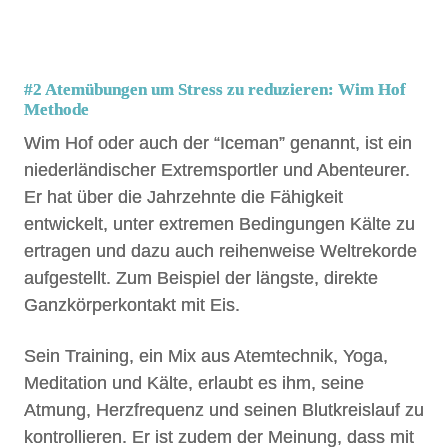
#2 Atemübungen um Stress zu reduzieren:
Wim Hof
Methode
Wim Hof oder auch der “Iceman” genannt, ist ein
niederländischer Extremsportler und Abenteurer.
Er hat über die Jahrzehnte die Fähigkeit
entwickelt, unter extremen Bedingungen Kälte zu
ertragen und dazu auch reihenweise Weltrekorde
aufgestellt. Zum Beispiel der längste, direkte
Ganzkörperkontakt mit Eis.
Sein Training, ein Mix aus Atemtechnik, Yoga,
Meditation und Kälte, erlaubt es ihm, seine
Atmung, Herzfrequenz und seinen Blutkreislauf zu
kontrollieren. Er ist zudem der Meinung, dass mit