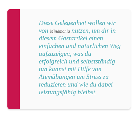
Diese Gelegenheit wollen wir
von
nutzen, um dir in
Mindmonia
diesem Gastartikel einen
einfachen und natürlichen Weg
aufzuzeigen, was du
erfolgreich und selbstständig
tun kannst mit Hilfe von
Atemübungen um Stress zu
reduzieren und wie du dabei
leistungsfähig bleibst.