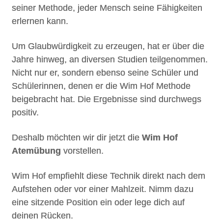
seiner Methode, jeder Mensch seine Fähigkeiten
erlernen kann.
Um Glaubwürdigkeit zu erzeugen, hat er über die
Jahre hinweg, an diversen Studien teilgenommen.
Nicht nur er, sondern ebenso seine Schüler und
Schülerinnen, denen er die Wim Hof Methode
beigebracht hat. Die Ergebnisse sind durchwegs
positiv.
Deshalb möchten wir dir jetzt die
Wim Hof
Atemübung
vorstellen.
Wim Hof empfiehlt diese Technik direkt nach dem
Aufstehen oder vor einer Mahlzeit. Nimm dazu
eine sitzende Position ein oder lege dich auf
deinen Rücken.