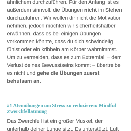
ähnlichem durchzuführen. Für den Anfang ist es
außerdem sinnvoll, die Übungen
nicht
im Stehen
durchzuführen. Wir wollen dir nicht die Motivation
nehmen, jedoch möchten wir sicherheitshalber
erwähnen, dass es bei einigen Übungen
vorkommen könnte, dass du dich schwindelig
fühlst oder ein kribbeln am Körper wahrnimmst.
Um zu vermeiden, dass es zum Extremfall – dem
Verlust deines Bewusstseins kommt – übertreibe
es nicht und
gehe die Übungen zuerst
behutsam an.
#1 Atemübungen um Stress zu reduzieren: Mindful
Zwerchfellatmung
Das Zwerchfell ist ein großer Muskel, der
unterhalb deiner Lunge sitzt. Es unterstützt, Luft