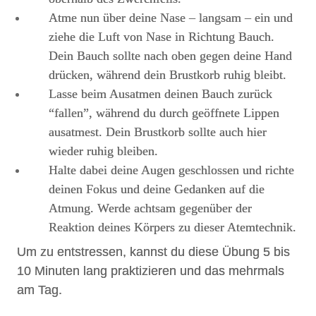
Atme nun über deine Nase – langsam – ein und
ziehe die Luft von Nase in Richtung Bauch.
Dein Bauch sollte nach oben gegen deine Hand
drücken, während dein Brustkorb ruhig bleibt.
Lasse beim Ausatmen deinen Bauch zurück
“fallen”, während du durch geöffnete Lippen
ausatmest. Dein Brustkorb sollte auch hier
wieder ruhig bleiben.
Halte dabei deine Augen geschlossen und richte
deinen Fokus und deine Gedanken auf die
Atmung. Werde achtsam gegenüber der
Reaktion deines Körpers zu dieser Atemtechnik.
Um zu entstressen, kannst du diese Übung 5 bis
10 Minuten lang praktizieren und das mehrmals
am Tag.