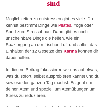
sind
Möglichkeiten zu entstressen gibt es viele. Du
kennst bestimmt Dinge wie
Pilates
, Yoga oder
Sport zum Stressabbau. Dann gibt es noch
unscheinbare Dinge die helfen, wie ein
Spaziergang an der frischen Luft und selbst das
Einhalten der 12 Gesetze des
Karma
können dir
dabei helfen.
In diesem Beitrag fokussieren wir uns auf etwas,
was du sofort, selbst ausprobieren kannst und du
sowieso den ganzen Tag machst. Es geht um
deinen Atem und speziell um Atemübungen um
Stress zu reduzieren.