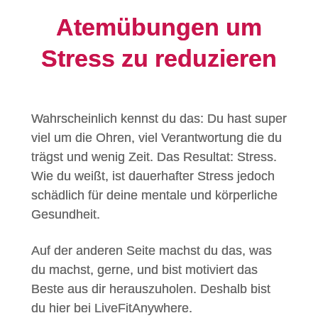
Atemübungen um
Stress zu reduzieren
Wahrscheinlich kennst du das: Du hast super
viel um die Ohren, viel Verantwortung die du
trägst und wenig Zeit. Das Resultat: Stress.
Wie du weißt, ist dauerhafter Stress jedoch
schädlich für deine mentale und körperliche
Gesundheit.
Auf der anderen Seite machst du das, was
du machst, gerne, und bist motiviert das
Beste aus dir herauszuholen. Deshalb bist
du hier bei LiveFitAnywhere.