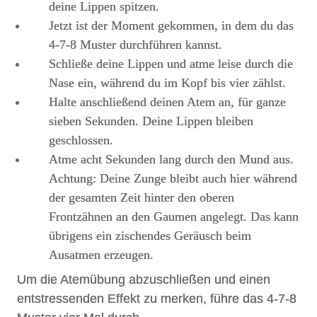
deine Lippen spitzen.
Jetzt ist der Moment gekommen, in dem du das
4-7-8 Muster durchführen kannst.
Schließe deine Lippen und atme leise durch die
Nase ein, während du im Kopf bis vier zählst.
Halte anschließend deinen Atem an, für ganze
sieben Sekunden. Deine Lippen bleiben
geschlossen.
Atme acht Sekunden lang durch den Mund aus.
Achtung: Deine Zunge bleibt auch hier während
der gesamten Zeit hinter den oberen
Frontzähnen an den Gaumen angelegt. Das kann
übrigens ein zischendes Geräusch beim
Ausatmen erzeugen.
Um die Atemübung abzuschließen und einen
entstressenden Effekt zu merken, führe das 4-7-8