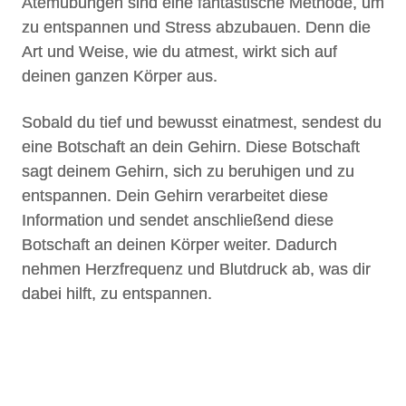
Atemübungen sind eine fantastische Methode, um
zu entspannen und Stress abzubauen. Denn die
Art und Weise, wie du atmest, wirkt sich auf
deinen ganzen Körper aus.
Sobald du tief und bewusst einatmest, sendest du
eine Botschaft an dein Gehirn. Diese Botschaft
sagt deinem Gehirn, sich zu beruhigen und zu
entspannen. Dein Gehirn verarbeitet diese
Information und sendet anschließend diese
Botschaft an deinen Körper weiter. Dadurch
nehmen Herzfrequenz und Blutdruck ab, was dir
dabei hilft, zu entspannen.