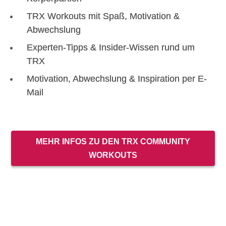
TRX Workouts mit Spaß, Motivation &
Abwechslung
Experten-Tipps & Insider-Wissen rund um
TRX
Motivation, Abwechslung & Inspiration per E-
Mail
MEHR INFOS ZU DEN TRX COMMUNITY
WORKOUTS