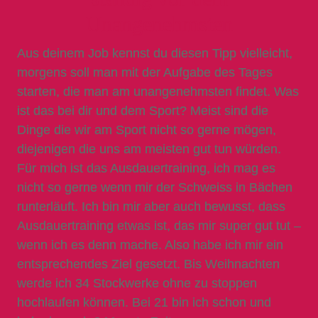
Unangenehmsten
Aus deinem Job kennst du diesen Tipp vielleicht,
morgens soll man mit der Aufgabe des Tages
starten, die man am unangenehmsten findet. Was
ist das bei dir und dem Sport? Meist sind die
Dinge die wir am Sport nicht so gerne mögen,
diejenigen die uns am meisten gut tun würden.
Für mich ist das Ausdauertraining, ich mag es
nicht so gerne wenn mir der Schweiss in Bächen
runterläuft. Ich bin mir aber auch bewusst, dass
Ausdauertraining etwas ist, das mir super gut tut –
wenn ich es denn mache. Also habe ich mir ein
entsprechendes Ziel gesetzt. Bis Weihnachten
werde ich 34 Stockwerke ohne zu stoppen
hochlaufen können. Bei 21 bin ich schon und