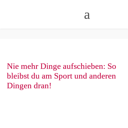
Nie mehr Dinge aufschieben: So
bleibst du am Sport und anderen
Dingen dran!