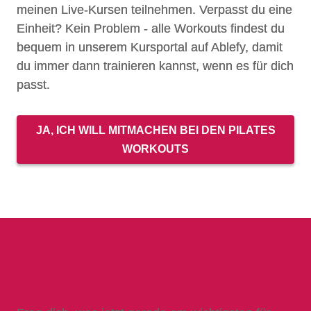
meinen Live-Kursen teilnehmen. Verpasst du eine
Einheit? Kein Problem - alle Workouts findest du
bequem in unserem Kursportal auf Ablefy, damit
du immer dann trainieren kannst, wenn es für dich
passt.
JA, ICH WILL MITMACHEN BEI DEN PILATES
WORKOUTS
Tipp #4: Setze Prioritäten