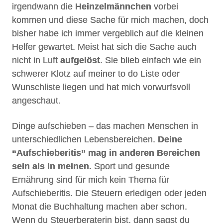
irgendwann die
Heinzelmännchen
vorbei
kommen und diese Sache für mich machen, doch
bisher habe ich immer vergeblich auf die kleinen
Helfer gewartet. Meist hat sich die Sache auch
nicht in Luft
aufgelöst
. Sie blieb einfach wie ein
schwerer Klotz auf meiner to do Liste oder
Wunschliste liegen und hat mich vorwurfsvoll
angeschaut.
Dinge aufschieben – das machen Menschen in
unterschiedlichen Lebensbereichen.
Deine
“Aufschieberitis” mag in anderen Bereichen
sein als in meinen.
Sport und gesunde
Ernährung sind für mich kein Thema für
Aufschieberitis. Die Steuern erledigen oder jeden
Monat die Buchhaltung machen aber schon.
Wenn du Steuerberaterin bist, dann sagst du