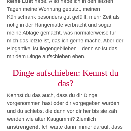
keine Lust
habe. Also habe ich in den letzten
Tagen meine Wohnung geputzt, meinen
Kühlschrank besonders gut gefüllt, mehr Zeit als
nötig in der Hängematte verbracht und sogar
meine Ablage gemacht, was normalerweise für
mich das letzte ist, das ich gerne mache. Aber der
Blogartikel ist liegengeblieben…denn so ist das
mit dem Dinge aufschieben eben.
Dinge aufschieben: Kennst du
das?
Kennst du das auch, dass du dir Dinge
vorgenommen hast oder dir vorgegeben wurden
und du schiebst die dann vor dir her bis sie zäh
werden wie alter Kaugummi? Ziemlich
anstrengend
. Ich warte dann immer darauf, dass