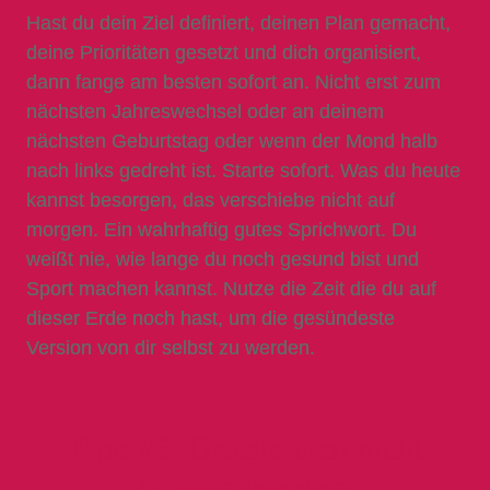
Hast du dein Ziel definiert, deinen Plan gemacht,
deine Prioritäten gesetzt und dich organisiert,
dann fange am besten sofort an. Nicht erst zum
nächsten Jahreswechsel oder an deinem
nächsten Geburtstag oder wenn der Mond halb
nach links gedreht ist. Starte sofort. Was du heute
kannst besorgen, das verschiebe nicht auf
morgen. Ein wahrhaftig gutes Sprichwort. Du
weißt nie, wie lange du noch gesund bist und
Sport machen kannst. Nutze die Zeit die du auf
dieser Erde noch hast, um die gesündeste
Version von dir selbst zu werden.
Tipp #6: Drücke dich nicht
ständig vor dem