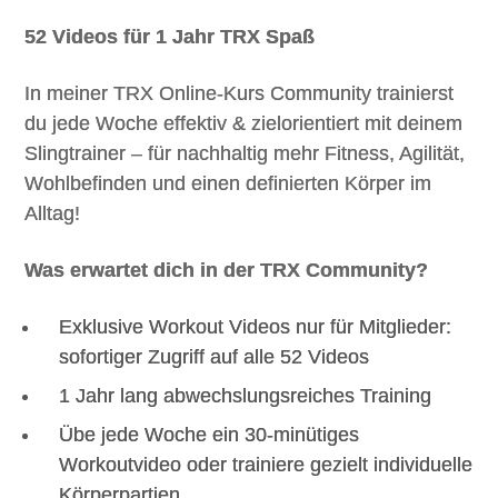
52 Videos für 1 Jahr TRX Spaß
In meiner TRX Online-Kurs Community trainierst
du jede Woche effektiv & zielorientiert mit deinem
Slingtrainer – für nachhaltig mehr Fitness, Agilität,
Wohlbefinden und einen definierten Körper im
Alltag!
Was erwartet dich in der TRX Community?
Exklusive Workout Videos nur für Mitglieder:
sofortiger Zugriff auf alle 52 Videos
1 Jahr lang abwechslungsreiches Training
Übe jede Woche ein 30-minütiges
Workoutvideo oder trainiere gezielt individuelle
Körperpartien