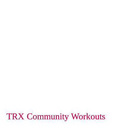
TRX Community Workouts