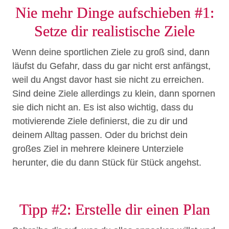
Nie mehr Dinge aufschieben #1:
Setze dir realistische Ziele
Wenn deine sportlichen Ziele zu groß sind, dann
läufst du Gefahr, dass du gar nicht erst anfängst,
weil du Angst davor hast sie nicht zu erreichen.
Sind deine Ziele allerdings zu klein, dann spornen
sie dich nicht an. Es ist also wichtig, dass du
motivierende Ziele definierst, die zu dir und
deinem Alltag passen. Oder du brichst dein
großes Ziel in mehrere kleinere Unterziele
herunter, die du dann Stück für Stück angehst.
Tipp #2: Erstelle dir einen Plan