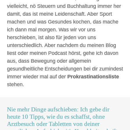
vielleicht, nö Steuern und Buchhaltung immer her
damit, das ist meine Leidenschaft. Aber Sport
machen und was Gesundes kochen, das mache
ich dann mal morgen. Was wir vor uns
herschieben, ist also für jeden von uns
unterschiedlich. Aber nachdem du meinen Blog
liest oder meinen Podcast hörst, gehe ich davon
aus, dass Bewegung oder allgemein
gesundheitliche Entscheidungen bei dir zumindest
immer wieder mal auf der
Prokrastinationsliste
stehen.
Nie mehr Dinge aufschieben: Ich gebe dir
heute 10 Tipps, wie du es schaffst, ohne
Arztbesuch oder Tabletten von deiner