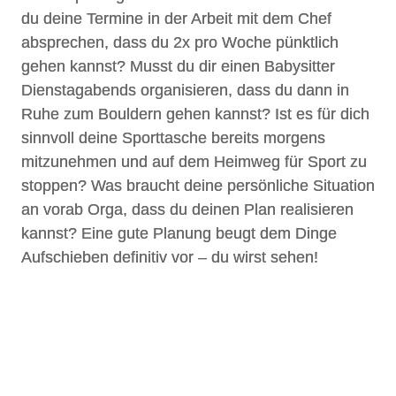
du deine Termine in der Arbeit mit dem Chef
absprechen, dass du 2x pro Woche pünktlich
gehen kannst? Musst du dir einen Babysitter
Dienstagabends organisieren, dass du dann in
Ruhe zum Bouldern gehen kannst? Ist es für dich
sinnvoll deine Sporttasche bereits morgens
mitzunehmen und auf dem Heimweg für Sport zu
stoppen? Was braucht deine persönliche Situation
an vorab Orga, dass du deinen Plan realisieren
kannst? Eine gute Planung beugt dem Dinge
Aufschieben definitiv vor – du wirst sehen!