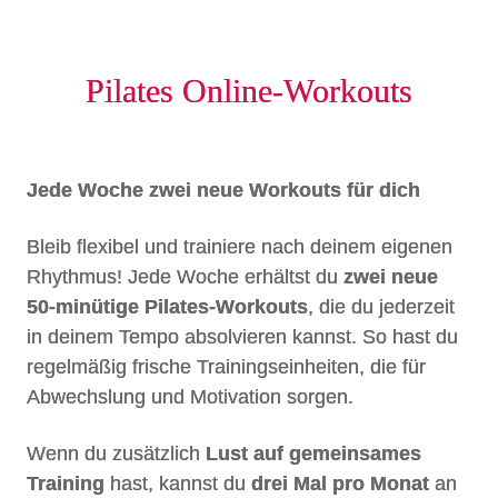
Pilates Online-Workouts
Jede Woche zwei neue Workouts für dich
Bleib flexibel und trainiere nach deinem eigenen
Rhythmus! Jede Woche erhältst du
zwei neue
50-minütige Pilates-Workouts
, die du jederzeit
in deinem Tempo absolvieren kannst. So hast du
regelmäßig frische Trainingseinheiten, die für
Abwechslung und Motivation sorgen.
Wenn du zusätzlich
Lust auf gemeinsames
Training
hast, kannst du
drei Mal pro Monat
an