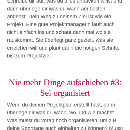
Schreibe dir auf, was du alles anpacken willst und
dann überlege dir was du wann am besten
angehst. Dein Weg zu deinem Ziel ist wie ein
Projekt. Eine gute Projektmanagerin läuft auch
nicht einfach los und schaut dann mal wo sie
rauskommt. Sie überlegt ganz gezielt, was sie
erreichen will und plant dann die nötigen Schritte
bis zum Projektziel.
Nie mehr Dinge aufschieben #3:
Sei organisiert
Wenn du deinen Projektplan erstellt hast, dann
überlege dir was du wann, wo und wie machst.
Was musst du vorab noch organisieren, um z.B.
deine Sporttage auch einhalten zu können? Musst