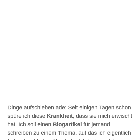
Dinge aufschieben ade: Seit einigen Tagen schon
spüre ich diese
Krankheit
, dass sie mich erwischt
hat. Ich soll einen
Blogartikel
für jemand
schreiben zu einem Thema, auf das ich eigentlich