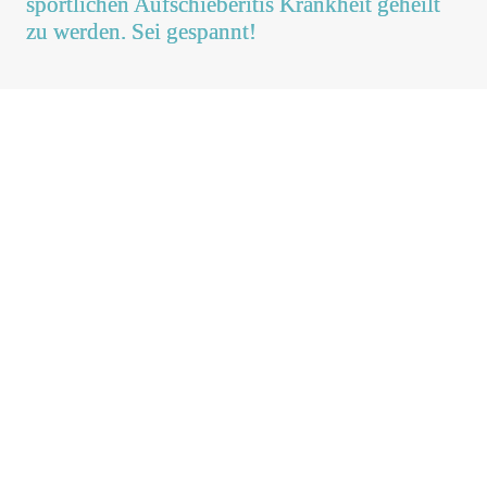
sportlichen Aufschieberitis Krankheit geheilt
zu werden. Sei gespannt!