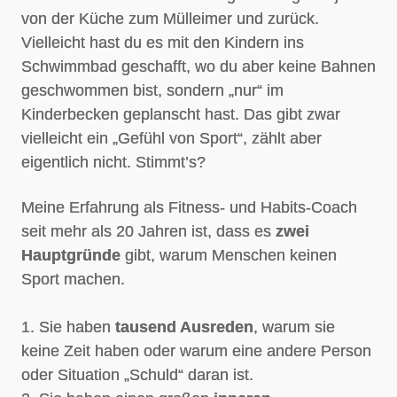
von der Küche zum Mülleimer und zurück.
Vielleicht hast du es mit den Kindern ins
Schwimmbad geschafft, wo du aber keine Bahnen
geschwommen bist, sondern „nur“ im
Kinderbecken geplanscht hast. Das gibt zwar
vielleicht ein „Gefühl von Sport“, zählt aber
eigentlich nicht. Stimmt’s?
Meine Erfahrung als Fitness- und Habits-Coach
seit mehr als 20 Jahren ist, dass es
zwei
Hauptgründe
gibt
, warum Menschen keinen
Sport machen.
1. Sie haben
tausend Ausreden
, warum sie
keine Zeit haben oder warum eine andere Person
oder Situation „Schuld“ daran ist.