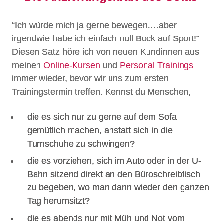
“Ich würde mich ja gerne bewegen….aber
irgendwie habe ich einfach null Bock auf Sport!”
Diesen Satz höre ich von neuen Kundinnen aus
meinen
Online-Kursen
und
Personal Trainings
immer wieder, bevor wir uns zum ersten
Trainingstermin treffen. Kennst du Menschen,
die es sich nur zu gerne auf dem Sofa
gemütlich machen, anstatt sich in die
Turnschuhe zu schwingen?
die es vorziehen, sich im Auto oder in der U-
Bahn sitzend direkt an den Büroschreibtisch
zu begeben, wo man dann wieder den ganzen
Tag herumsitzt?
die es abends nur mit Müh und Not vom