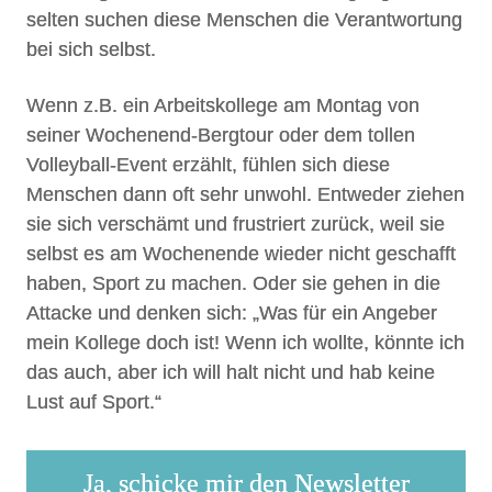
selten suchen diese Menschen die Verantwortung
bei sich selbst.
Wenn z.B. ein Arbeitskollege am Montag von
seiner Wochenend-Bergtour oder dem tollen
Volleyball-Event erzählt, fühlen sich diese
Menschen dann oft sehr unwohl. Entweder ziehen
sie sich verschämt und frustriert zurück, weil sie
selbst es am Wochenende wieder nicht geschafft
haben, Sport zu machen. Oder sie gehen in die
Attacke und denken sich: „Was für ein Angeber
mein Kollege doch ist! Wenn ich wollte, könnte ich
das auch, aber ich will halt nicht und hab keine
Lust auf Sport.“
Ja, schicke mir den Newsletter