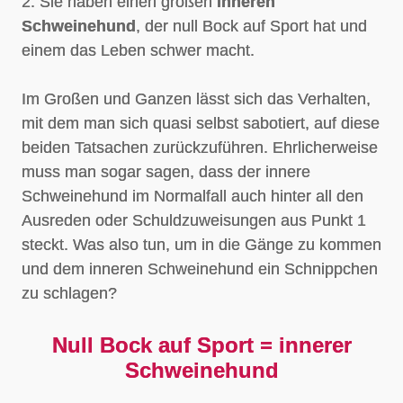
2. Sie haben einen großen
inneren
Schweinehund
, der null Bock auf Sport hat und
einem das Leben schwer macht.
Im Großen und Ganzen lässt sich das Verhalten,
mit dem man sich quasi selbst sabotiert, auf diese
beiden Tatsachen zurückzuführen. Ehrlicherweise
muss man sogar sagen, dass der innere
Schweinehund im Normalfall auch hinter all den
Ausreden oder Schuldzuweisungen aus Punkt 1
steckt. Was also tun, um in die Gänge zu kommen
und dem inneren Schweinehund ein Schnippchen
zu schlagen?
Null Bock auf Sport = innerer
Schweinehund