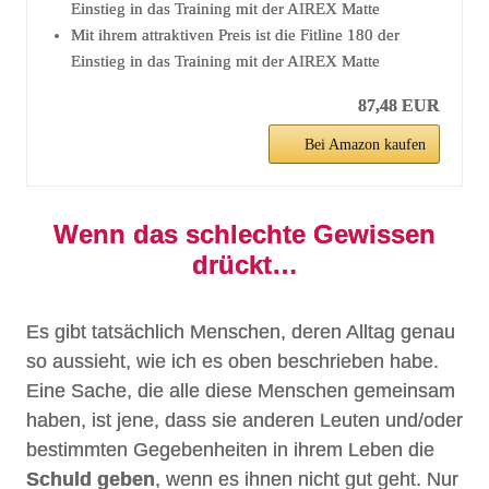
Einstieg in das Training mit der AIREX Matte
Mit ihrem attraktiven Preis ist die Fitline 180 der
Einstieg in das Training mit der AIREX Matte
87,48 EUR
Bei Amazon kaufen
Wenn das schlechte Gewissen
drückt…
Es gibt tatsächlich Menschen, deren Alltag genau
so aussieht, wie ich es oben beschrieben habe.
Eine Sache, die alle diese Menschen gemeinsam
haben, ist jene, dass sie anderen Leuten und/oder
bestimmten Gegebenheiten in ihrem Leben die
Schuld geben
, wenn es ihnen nicht gut geht. Nur