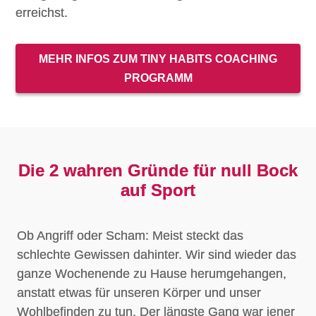
erreichst.
MEHR INFOS ZUM TINY HABITS COACHING
PROGRAMM
Die 2 wahren Gründe für null Bock
auf Sport
Ob Angriff oder Scham: Meist steckt das
schlechte Gewissen dahinter. Wir sind wieder das
ganze Wochenende zu Hause herumgehangen,
anstatt etwas für unseren Körper und unser
Wohlbefinden zu tun.
Der längste Gang war jener