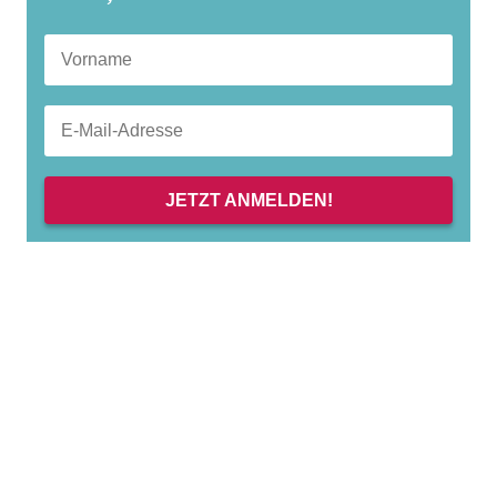
JETZT ANMELDEN!