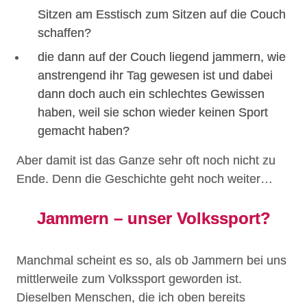
Sitzen am Esstisch zum Sitzen auf die Couch
schaffen?
die dann auf der Couch liegend jammern, wie
anstrengend ihr Tag gewesen ist und dabei
dann doch auch ein schlechtes Gewissen
haben, weil sie schon wieder keinen Sport
gemacht haben?
Aber damit ist das Ganze sehr oft noch nicht zu
Ende. Denn die Geschichte geht noch weiter…
Jammern – unser Volkssport?
Manchmal scheint es so, als ob Jammern bei uns
mittlerweile zum Volkssport geworden ist.
Dieselben Menschen, die ich oben bereits