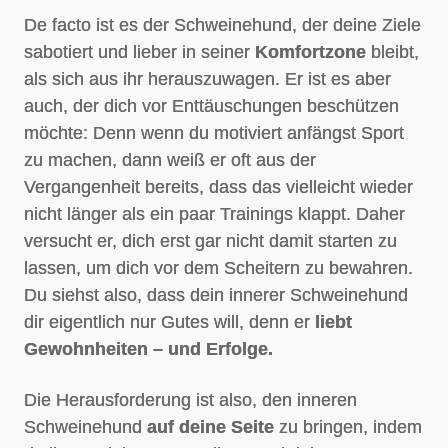
De facto ist es der Schweinehund, der deine Ziele
sabotiert und lieber in seiner
Komfortzone
bleibt,
als sich aus ihr herauszuwagen. Er ist es aber
auch, der dich vor Enttäuschungen beschützen
möchte: Denn wenn du motiviert anfängst Sport
zu machen, dann weiß er oft aus der
Vergangenheit bereits, dass das vielleicht wieder
nicht länger als ein paar Trainings klappt. Daher
versucht er, dich erst gar nicht damit starten zu
lassen, um dich vor dem Scheitern zu bewahren.
Du siehst also, dass dein innerer Schweinehund
dir eigentlich nur Gutes will, denn er
liebt
Gewohnheiten – und Erfolge.
Die Herausforderung ist also, den inneren
Schweinehund
auf deine Seite
zu bringen, indem