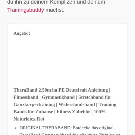
du ihn zu deinem Komplizen und deinem
Trainingsbuddy
machst.
Angebot
TheraBand 2,50m im PE Beutel mit Anleitung |
Fitnessband | Gymnastikband | Stretchband für
Ganzkörpertraining | Widerstandsband | Training
Bands für Zuhause | Fitness Zubehör | 100%
Naturlatex Rot
ORIGINAL THERABAND: Entdecke das original