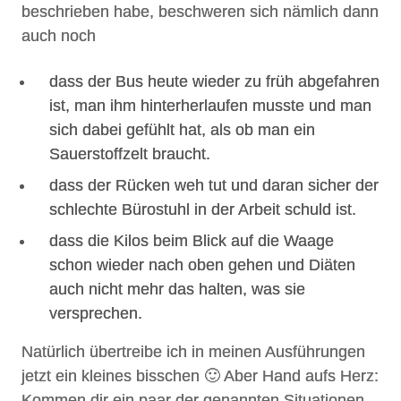
beschrieben habe, beschweren sich nämlich dann
auch noch
dass der Bus heute wieder zu früh abgefahren
ist, man ihm hinterherlaufen musste und man
sich dabei gefühlt hat, als ob man ein
Sauerstoffzelt braucht.
dass der Rücken weh tut und daran sicher der
schlechte Bürostuhl in der Arbeit schuld ist.
dass die Kilos beim Blick auf die Waage
schon wieder nach oben gehen und Diäten
auch nicht mehr das halten, was sie
versprechen.
Natürlich übertreibe ich in meinen Ausführungen
jetzt ein kleines bisschen 🙂 Aber Hand aufs Herz:
Kommen dir ein paar der genannten Situationen