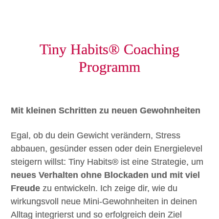
Tiny Habits® Coaching
Programm
Mit kleinen Schritten zu neuen Gewohnheiten
Egal, ob du dein Gewicht verändern, Stress
abbauen, gesünder essen oder dein Energielevel
steigern willst: Tiny Habits® ist eine Strategie, um
neues Verhalten ohne Blockaden und mit viel
Freude
zu entwickeln. Ich zeige dir, wie du
wirkungsvoll neue Mini-Gewohnheiten in deinen
Alltag integrierst und so erfolgreich dein Ziel