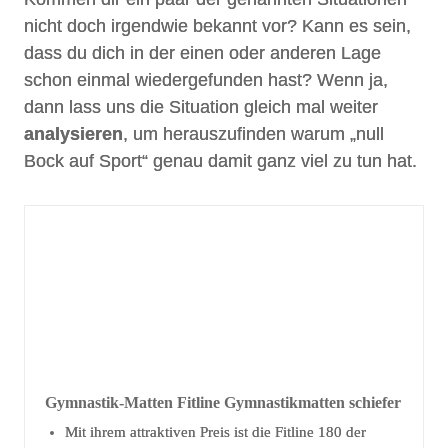
nicht doch irgendwie bekannt vor? Kann es sein,
dass du dich in der einen oder anderen Lage
schon einmal wiedergefunden hast? Wenn ja,
dann lass uns die Situation gleich mal weiter
analysieren
, um herauszufinden warum „null
Bock auf Sport“ genau damit ganz viel zu tun hat.
Gymnastik-Matten Fitline Gymnastikmatten schiefer
Mit ihrem attraktiven Preis ist die Fitline 180 der